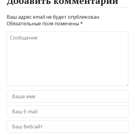
Добавить комментарий
Ваш адрес email не будет опубликован.
Обязательные поля помечены
*