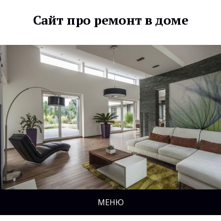
Сайт про ремонт в доме
МЕНЮ