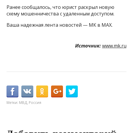
Ранее сообщалось, что юрист раскрыл новую
схему мошенничества с удаленным доступом.
Ваша надежная лента новостей — МК в MAX.
Источник:
www.mk.ru
Метки:
МВД
,
Россия