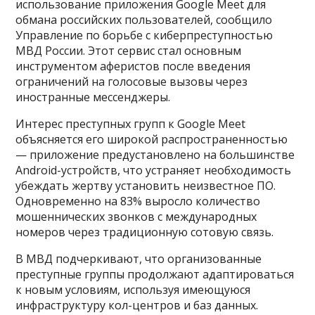
использование приложения Google Meet для
обмана российских пользователей, сообщило
Управление по борьбе с киберпреступностью
МВД России. Этот сервис стал основным
инструментом аферистов после введения
ограничений на голосовые вызовы через
иностранные мессенджеры.
Интерес преступных групп к Google Meet
объясняется его широкой распространенностью
— приложение предустановлено на большинстве
Android-устройств, что устраняет необходимость
убеждать жертву установить неизвестное ПО.
Одновременно на 83% выросло количество
мошеннических звонков с международных
номеров через традиционную сотовую связь.
В МВД подчеркивают, что организованные
преступные группы продолжают адаптироваться
к новым условиям, используя имеющуюся
инфраструктуру кол-центров и баз данных.