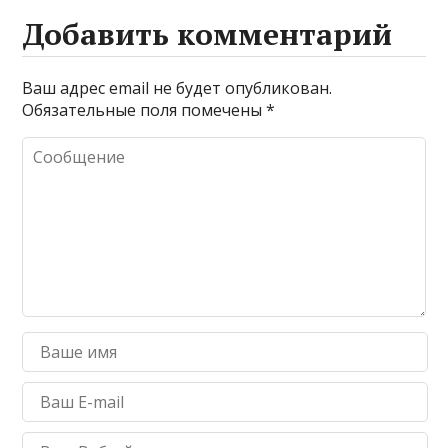
Добавить комментарий
Ваш адрес email не будет опубликован.
Обязательные поля помечены
*