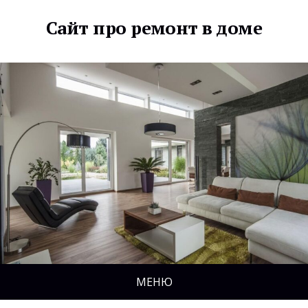
Сайт про ремонт в доме
МЕНЮ