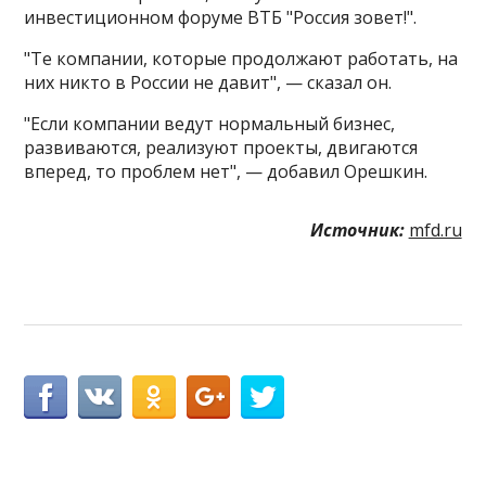
инвестиционном форуме ВТБ "Россия зовет!".
"Те компании, которые продолжают работать, на
них никто в России не давит", — сказал он​​​.
"Если компании ведут нормальный бизнес,
развиваются, реализуют проекты, двигаются
вперед, то проблем нет", — добавил Орешкин.
Источник:
mfd.ru