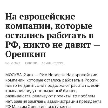
На европейские
компании, которые
остались работать в
РФ, никто не давит —
Орешкин
02.12.2025
Новости
Комментарии: 0
МОСКВА, 2 дек — РИА Новости. На европейские
компании, которые остались работать в России,
никто не давит, они продолжают работать, если
компании ведут нормальный бизнес,
развиваются, реализуют проекты, то проблем
нет, заявил замглавы администрации президента
РФ Максим Орешкин, выступая на