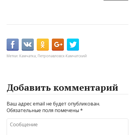
Метки:
Камчатка
,
Петропавловск-Камчатский
Добавить комментарий
Ваш адрес email не будет опубликован.
Обязательные поля помечены
*