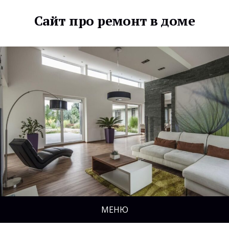
Сайт про ремонт в доме
МЕНЮ