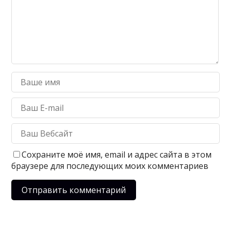
Сохраните моё имя, email и адрес сайта в этом
браузере для последующих моих комментариев