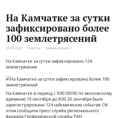
На Камчатке за сутки
зафиксировано более
100 землетрясений
20.09.2025
Новости
Комментарии: 0
На Камчатке за сутки зафиксировано 124
землетрясения
На Камчатке в период с 9:00 (00:00 по московскому
времени) 19 сентября до 8:00 20 сентября было
зарегистрировано 124 сейсмических события. Об
этом сообщила пресс-служба регионального
филиала Геофизической службы РАН.