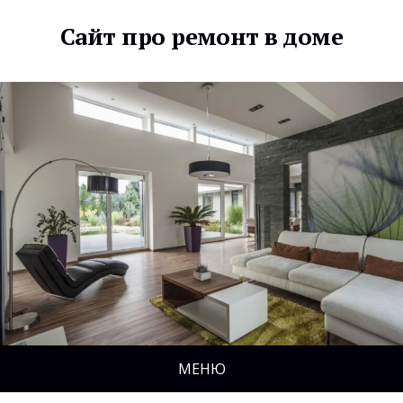
Сайт про ремонт в доме
МЕНЮ