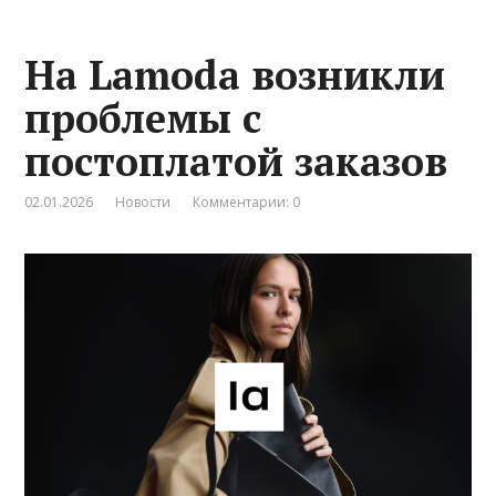
На Lamoda возникли
проблемы с
постоплатой заказов
02.01.2026
Новости
Комментарии: 0