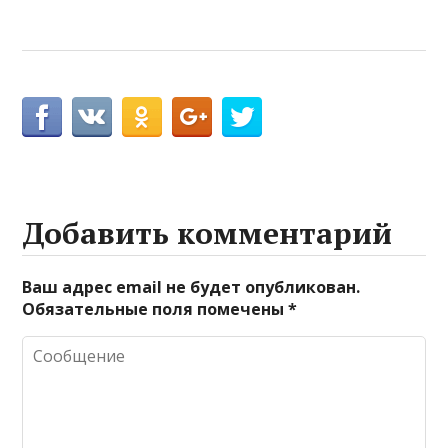
Добавить комментарий
Ваш адрес email не будет опубликован.
Обязательные поля помечены
*