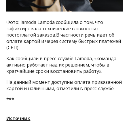
Фото: lamoda Lamoda сообщила о том, что
зафиксировала технические сложности с
постоплатой заказов.В частности речь идет об
оплате картой и через систему быстрых платежей
(СБП).
Как сообщили в пресс-службе Lamoda, «команда
активно работает над их решением, чтобы в
кратчайшие сроки восстановить работу».
На данный момент доступны оплата привязанной
картой и наличными, отметили в пресс-службе.
***
Источник