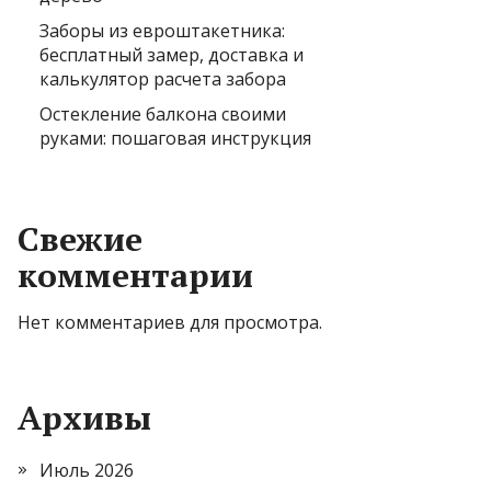
Заборы из евроштакетника:
бесплатный замер, доставка и
калькулятор расчета забора
Остекление балкона своими
руками: пошаговая инструкция
Свежие
комментарии
Нет комментариев для просмотра.
Архивы
Июль 2026