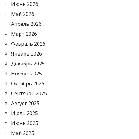
Июнь 2026
Май 2026
Апрель 2026
Март 2026
Февраль 2026
Январь 2026
Декабрь 2025
Ноябрь 2025
Октябрь 2025
Сентябрь 2025
Август 2025
Июль 2025
Июнь 2025
Май 2025