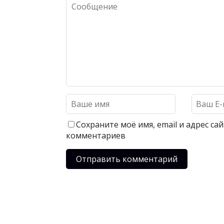
Сохраните моё имя, email и адрес с
комментариев