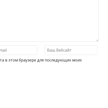
айта в этом браузере для последующих моих