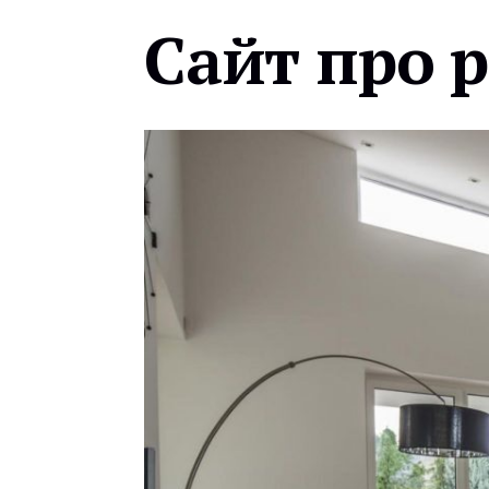
Сайт про 