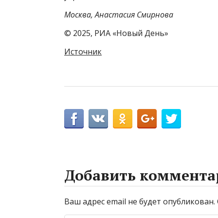
Москва, Анастасия Смирнова
© 2025, РИА «Новый День»
Источник
Добавить коммента
Ваш адрес email не будет опубликован.