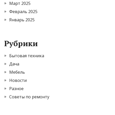
Март 2025
Февраль 2025
Январь 2025
Рубрики
Бытовая техника
Дача
Мебель
Новости
Разное
Советы по ремонту