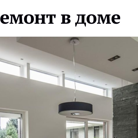
ремонт в доме