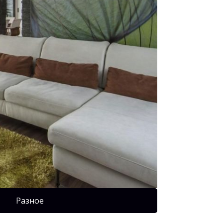
Разное