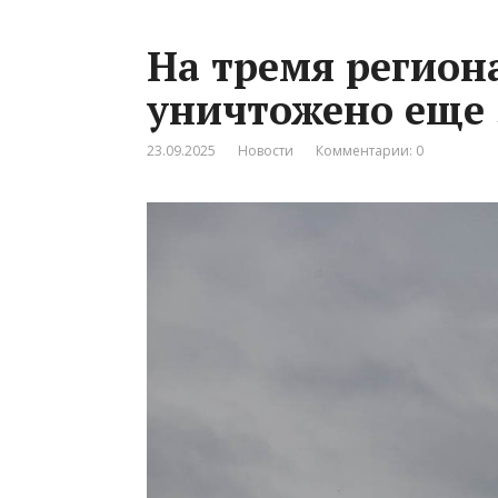
На тремя регион
уничтожено еще 
23.09.2025
Новости
Комментарии: 0