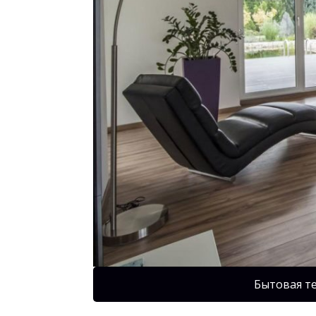
Бытовая т