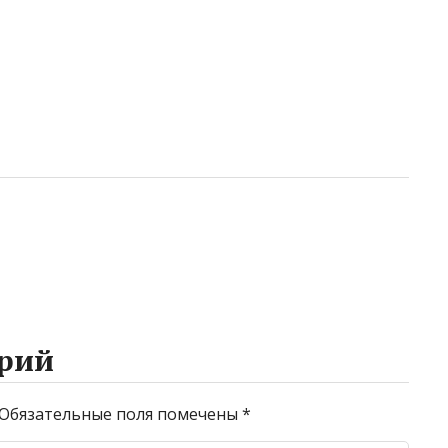
рий
Обязательные поля помечены
*