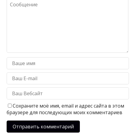
Сохраните моё имя, email и адрес сайта в этом
браузере для последующих моих комментариев