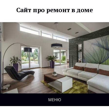
Сайт про ремонт в доме
МЕНЮ