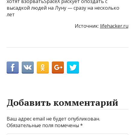
хотят взорватьSpaceX рискует опоздать с
высадкой людей на Луну — сразу на несколько
лет
Источник:
lifehacker.ru
Добавить комментарий
Ваш адрес email не будет опубликован.
Обязательные поля помечены
*