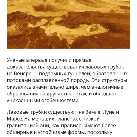
Учёные впервые получили прямые
доказательства существования лавовых трубок
на Венере — подземных туннелей, образованных
потоками расплавленной породы. Эти структуры
оказались значительно шире, чем аналогичные
образования на других планетах, и обладают
уникальными особенностями.
Лавовые трубки существуют на Земле, Луне и
Марсе. На меньших планетах с низкой
гравитацией они, как правило, имеют более
обширные и устойчивые формы, поскольку