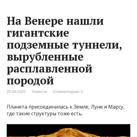
На Венере нашли
гигантские
подземные туннели,
вырубленные
расплавленной
породой
25.09.2025
Новости
Комментарии: 0
Планета присоединилась к Земле, Луне и Марсу,
где такие структуры тоже есть.