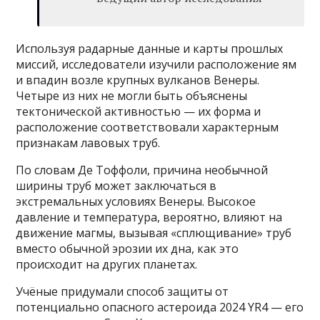
Используя радарные данные и карты прошлых
миссий, исследователи изучили расположение ям
и впадин возле крупных вулканов Венеры.
Четыре из них не могли быть объяснены
тектонической активностью — их форма и
расположение соответствовали характерным
признакам лавовых труб.
По словам Де Тоффоли, причина необычной
ширины труб может заключаться в
экстремальных условиях Венеры. Высокое
давление и температура, вероятно, влияют на
движение магмы, вызывая «сплющивание» труб
вместо обычной эрозии их дна, как это
происходит на других планетах.
Учёные придумали способ защиты от
потенциально опасного астероида 2024 YR4 — его