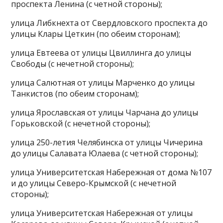
проспекта Ленина (с четной стороны);
улица Либкнехта от Свердловского проспекта до
улицы Клары Цеткин (по обеим сторонам);
улица Евтеева от улицы Цвиллинга до улицы
Свободы (с нечетной стороны);
улица Салютная от улицы Марченко до улицы
Танкистов (по обеим сторонам);
улица Ярославская от улицы Чарчана до улицы
Горьковской (с нечетной стороны);
улица 250-летия Челябинска от улицы Чичерина
до улицы Салавата Юлаева (с четной стороны);
улица Университетская Набережная от дома №107
и до улицы Северо-Крымской (с нечетной
стороны);
улица Университетская Набережная от улицы