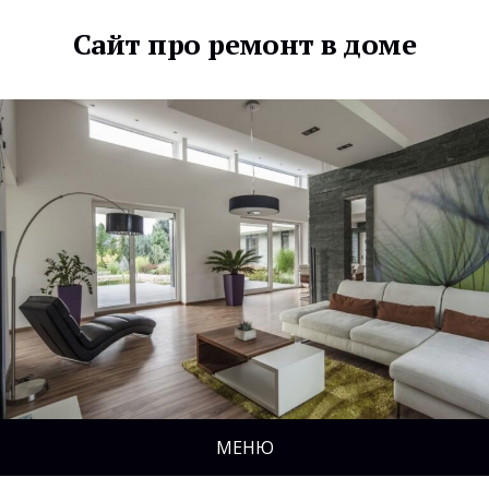
Сайт про ремонт в доме
МЕНЮ