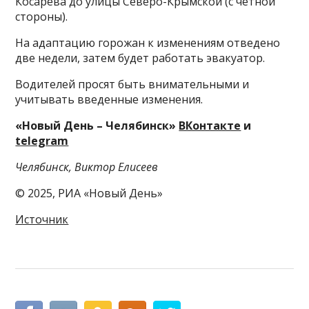
Косарева до улицы Северо-Крымской (с четной
стороны).
На адаптацию горожан к изменениям отведено
две недели, затем будет работать эвакуатор.
Водителей просят быть внимательными и
учитывать введенные изменения.
«Новый День – Челябинск»
ВКонтакте
и
telegram
Челябинск, Виктор Елисеев
© 2025, РИА «Новый День»
Источник