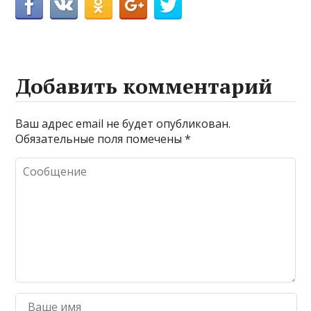
Добавить комментарий
Ваш адрес email не будет опубликован.
Обязательные поля помечены
*