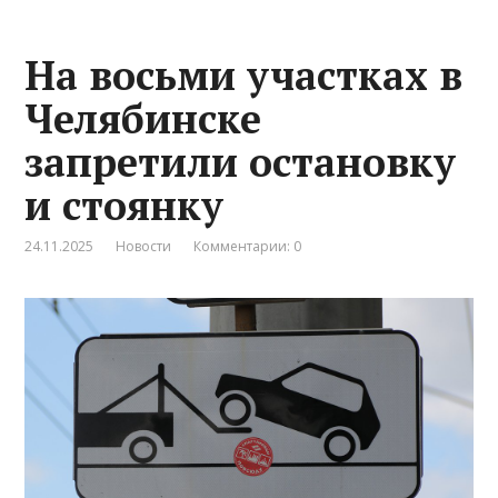
На восьми участках в
Челябинске
запретили остановку
и стоянку
24.11.2025
Новости
Комментарии: 0