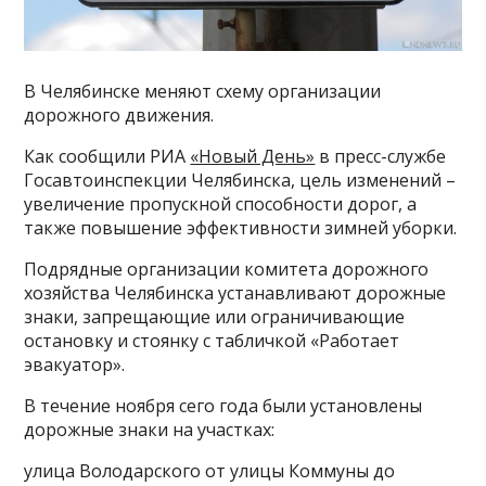
В Челябинске меняют схему организации
дорожного движения.
Как сообщили РИА
«Новый День»
в пресс-службе
Госавтоинспекции Челябинска, цель изменений –
увеличение пропускной способности дорог, а
также повышение эффективности зимней уборки.
Подрядные организации комитета дорожного
хозяйства Челябинска устанавливают дорожные
знаки, запрещающие или ограничивающие
остановку и стоянку с табличкой «Работает
эвакуатор».
В течение ноября сего года были установлены
дорожные знаки на участках:
улица Володарского от улицы Коммуны до