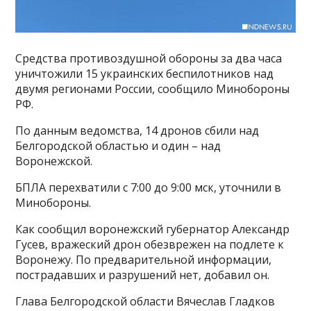
Средства противоздушной обороны за два часа
уничтожили 15 украинских беспилотников над
двумя регионами России, сообщило Минобороны
РФ.
По данным ведомства, 14 дронов сбили над
Белгородской областью и один – над
Воронежской.
БПЛА перехватили с 7:00 до 9:00 мск, уточнили в
Минобороны.
Как сообщил воронежский губернатор Александр
Гусев, вражеский дрон обезврежен на подлете к
Воронежу. По предварительной информации,
пострадавших и разрушений нет, добавил он.
Глава Белгородской области Вячеслав Гладков