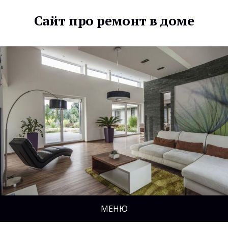
Сайт про ремонт в доме
МЕНЮ