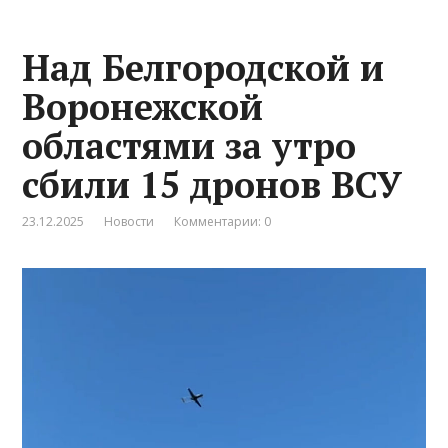
Над Белгородской и
Воронежской
областями за утро
сбили 15 дронов ВСУ
23.12.2025
Новости
Комментарии: 0