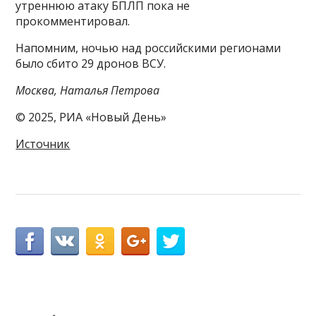
утреннюю атаку БПЛП пока не
прокомментировал.
Напомним, ночью над российскими регионами
было сбито 29 дронов ВСУ.
Москва, Наталья Петрова
© 2025, РИА «Новый День»
Источник