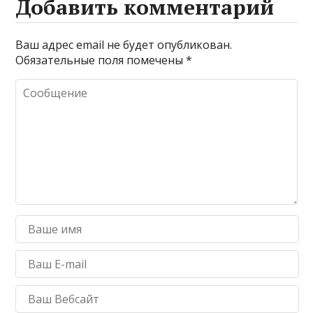
Добавить комментарий
Ваш адрес email не будет опубликован.
Обязательные поля помечены
*