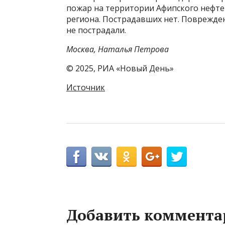
пожар на территории Афипского нефт
региона. Пострадавших нет. Поврежден
не пострадали.
Москва, Наталья Петрова
© 2025, РИА «Новый День»
Источник
Добавить коммента