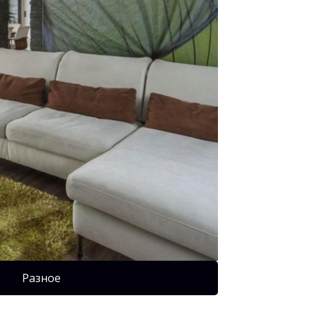
Разное