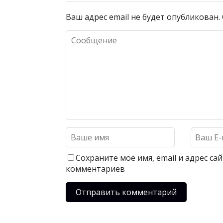
Ваш адрес email не будет опубликован.
Сохраните моё имя, email и адрес с
комментариев