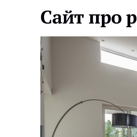
Сайт про 