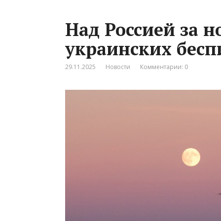
Над Россией за н
украинских бесп
29.11.2025
Новости
Комментарии: 0