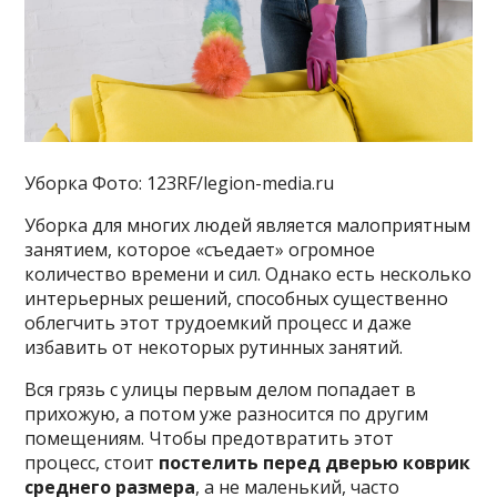
Уборка Фото: 123RF/legion-media.ru
Уборка для многих людей является малоприятным
занятием, которое «съедает» огромное
количество времени и сил. Однако есть несколько
интерьерных решений, способных существенно
облегчить этот трудоемкий процесс и даже
избавить от некоторых рутинных занятий.
Вся грязь с улицы первым делом попадает в
прихожую, а потом уже разносится по другим
помещениям. Чтобы предотвратить этот
процесс, стоит
постелить перед дверью коврик
среднего размера
, а не маленький, часто