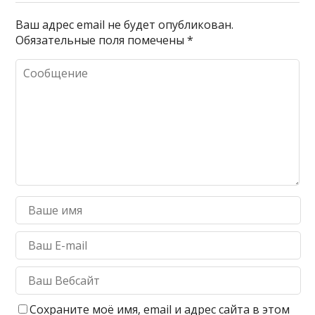
Ваш адрес email не будет опубликован.
Обязательные поля помечены
*
Сохраните моё имя, email и адрес сайта в этом