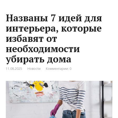
Названы 7 идей для
интерьера, которые
избавят от
необходимости
убирать дома
11.08.2025
Новости
Комментарии: 0