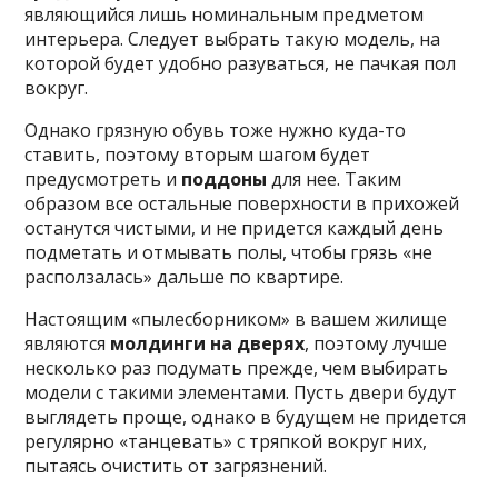
являющийся лишь номинальным предметом
интерьера. Следует выбрать такую модель, на
которой будет удобно разуваться, не пачкая пол
вокруг.
Однако грязную обувь тоже нужно куда-то
ставить, поэтому вторым шагом будет
предусмотреть и
поддоны
для нее. Таким
образом все остальные поверхности в прихожей
останутся чистыми, и не придется каждый день
подметать и отмывать полы, чтобы грязь «не
расползалась» дальше по квартире.
Настоящим «пылесборником» в вашем жилище
являются
молдинги на дверях
, поэтому лучше
несколько раз подумать прежде, чем выбирать
модели с такими элементами. Пусть двери будут
выглядеть проще, однако в будущем не придется
регулярно «танцевать» с тряпкой вокруг них,
пытаясь очистить от загрязнений.