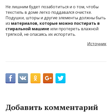
Не лишним будет позаботиться и о том, чтобы
текстиль в доме легко поддавался очистке.
Подушки, шторы и другие элементы должны быть
из
материалов, которые можно постирать в
стиральной машине
или протереть влажной
тряпкой, не опасаясь их испортить.
Источник
Добавить комментарий