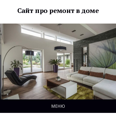
Сайт про ремонт в доме
МЕНЮ