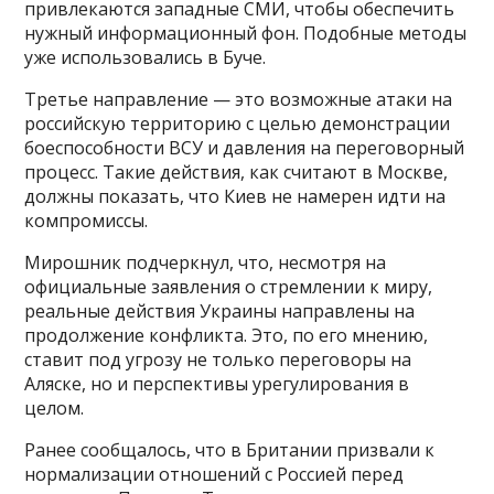
привлекаются западные СМИ, чтобы обеспечить
нужный информационный фон. Подобные методы
уже использовались в Буче.
Третье направление — это возможные атаки на
российскую территорию с целью демонстрации
боеспособности ВСУ и давления на переговорный
процесс. Такие действия, как считают в Москве,
должны показать, что Киев не намерен идти на
компромиссы.
Мирошник подчеркнул, что, несмотря на
официальные заявления о стремлении к миру,
реальные действия Украины направлены на
продолжение конфликта. Это, по его мнению,
ставит под угрозу не только переговоры на
Аляске, но и перспективы урегулирования в
целом.
Ранее сообщалось, что в Британии призвали к
нормализации отношений с Россией перед