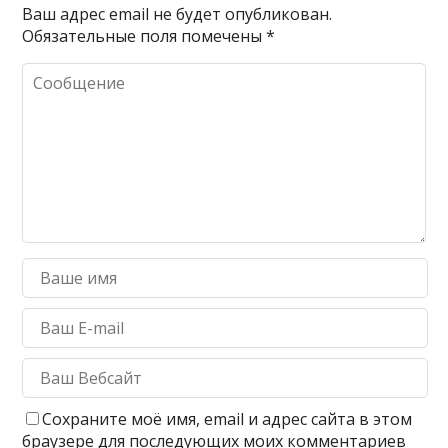
Ваш адрес email не будет опубликован.
Обязательные поля помечены
*
Сохраните моё имя, email и адрес сайта в этом
браузере для последующих моих комментариев