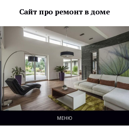
Сайт про ремонт в доме
МЕНЮ