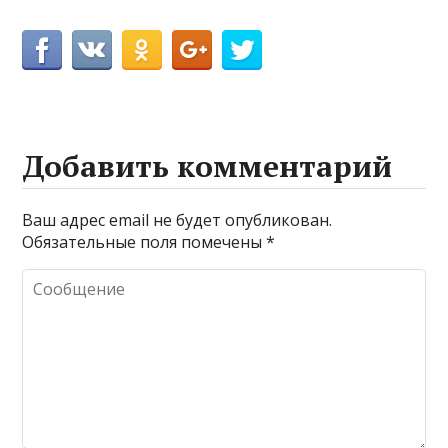
Добавить комментарий
Ваш адрес email не будет опубликован.
Обязательные поля помечены
*