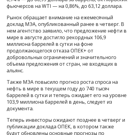
фьючерсов на WTI — на 0,86%, до 63,12 доллара.
Рынок обращает внимание на ежемесячный
доклад МЭА, опубликованный ранее в четверг. В
нем агентство заявило, что предложение нефти в
мире в августе достигло рекордных 106,9
миллиона баррелей в сутки на фоне
продолжающегося отказа ОПЕК+ от
добровольных ограничений и значительного
объема предложения от стран, не входящих в
альянс.
Также МЭА повысило прогноз роста спроса на
нефть в мире в текущем году до 740 тысяч
баррелей в сутки и теперь ожидает его на уровне
103,9 миллиона баррелей в день, следует из
документа.
Теперь инвесторы ожидают позднее в четверг и
публикации доклада ОПЕК, в котором также
будут обновлены основные прогнозы по