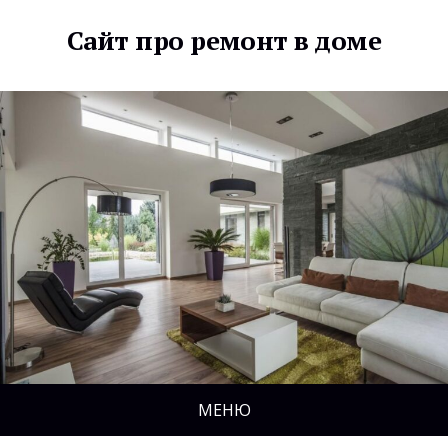
Сайт про ремонт в доме
МЕНЮ