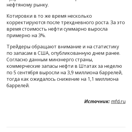
нефтяному рынку.
Котировки в то же время несколько
корректируются после трехдневного роста. За это
время стоимость нефти суммарно выросла
примерно на 3%.
Трейдеры обращают внимание и на статистику
по запасам в США, опубликованную днем ранее.
Согласно данным минэнерго страны,
коммерческие запасы нефти в Штатах за неделю
по 5 сентября выросли на 3,9 миллиона баррелей,
тогда как ожидалось снижение на 1,1 миллиона
баррелей.
Источник:
mfd.ru