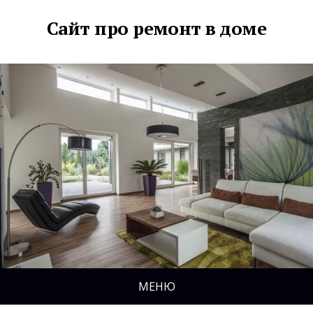
Сайт про ремонт в доме
МЕНЮ