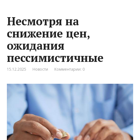
Несмотря на
снижение цен,
ожидания
пессимистичные
15.12.2025
Новости
Комментарии: 0