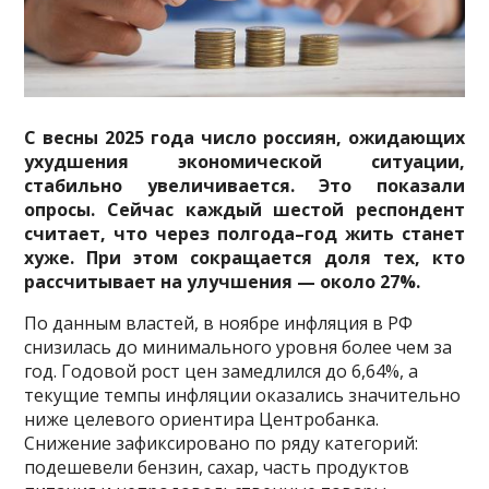
С весны 2025 года число россиян, ожидающих
ухудшения экономической ситуации,
стабильно увеличивается. Это показали
опросы. Сейчас каждый шестой респондент
считает, что через полгода–год жить станет
хуже. При этом сокращается доля тех, кто
рассчитывает на улучшения — около 27%.
По данным властей, в ноябре инфляция в РФ
снизилась до минимального уровня более чем за
год. Годовой рост цен замедлился до 6,64%, а
текущие темпы инфляции оказались значительно
ниже целевого ориентира Центробанка.
Снижение зафиксировано по ряду категорий:
подешевели бензин, сахар, часть продуктов