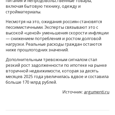
питания и непродовольственные товары,
включая бытовую технику, одежду и
стройматериалы.
Несмотря на это, ожидания россиян становятся
пессимистичными. Эксперты связывают это с
высокой «ценой» уменьшения скорости инфляции
— снижением потребления и ростом долговой
нагрузки. Реальные расходы граждан остаются
ниже прошлогодних значений.
Дополнительным тревожным сигналом стал
резкий рост задолженности по ипотеке на рынке
вторичной недвижимости, которая за десять
месяцев 2025 года увеличилась вдвое и составила
больше 170 млрд рублей.
Источник:
argumenti.ru