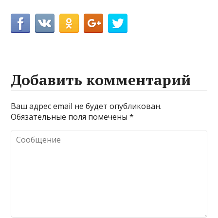
Добавить комментарий
Ваш адрес email не будет опубликован.
Обязательные поля помечены
*