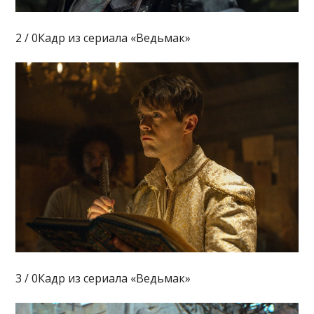
2 / 0Кадр из сериала «Ведьмак»
3 / 0Кадр из сериала «Ведьмак»