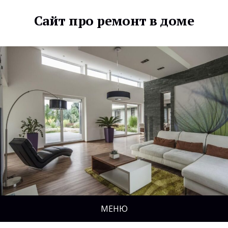
Сайт про ремонт в доме
МЕНЮ