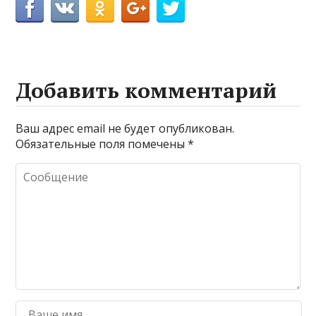
Добавить комментарий
Ваш адрес email не будет опубликован.
Обязательные поля помечены
*