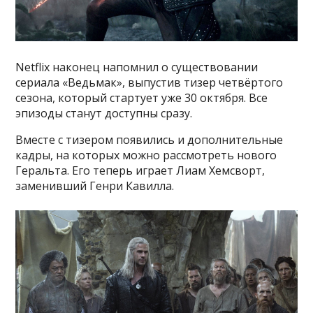
Netflix наконец напомнил о существовании
сериала «Ведьмак», выпустив тизер четвёртого
сезона, который стартует уже 30 октября. Все
эпизоды станут доступны сразу.
Вместе с тизером появились и дополнительные
кадры, на которых можно рассмотреть нового
Геральта. Его теперь играет Лиам Хемсворт,
заменивший Генри Кавилла.