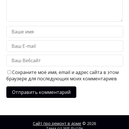
Сохраните моё имя, email и адрес сайта в этом
браузере для последующих моих комментариев
Сайт про ремонт в доме
© 2026
Тема от
WP Puzzle