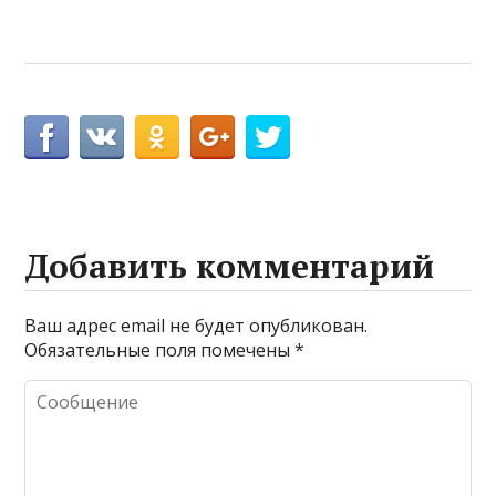
Добавить комментарий
Ваш адрес email не будет опубликован.
Обязательные поля помечены
*