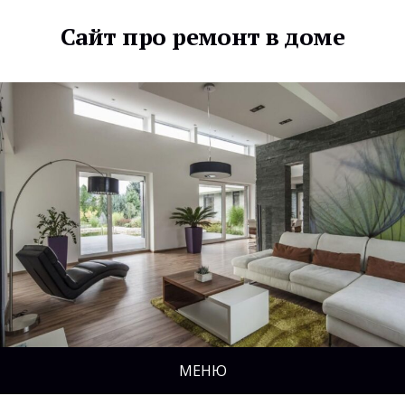
Сайт про ремонт в доме
МЕНЮ