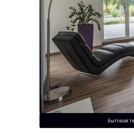
Бытовая т