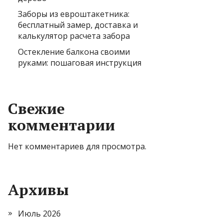
Заборы из евроштакетника:
бесплатный замер, доставка и
калькулятор расчета забора
Остекление балкона своими
руками: пошаговая инструкция
Свежие
комментарии
Нет комментариев для просмотра.
Архивы
Июль 2026