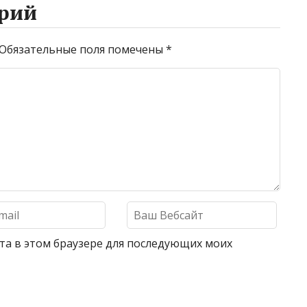
рий
Обязательные поля помечены
*
айта в этом браузере для последующих моих