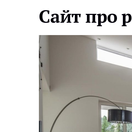
Сайт про 