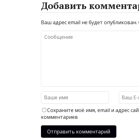
Добавить коммента
Ваш адрес email не будет опубликован.
Сохраните моё имя, email и адрес с
комментариев