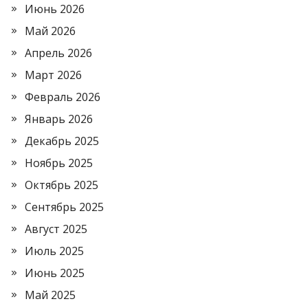
Июнь 2026
Май 2026
Апрель 2026
Март 2026
Февраль 2026
Январь 2026
Декабрь 2025
Ноябрь 2025
Октябрь 2025
Сентябрь 2025
Август 2025
Июль 2025
Июнь 2025
Май 2025