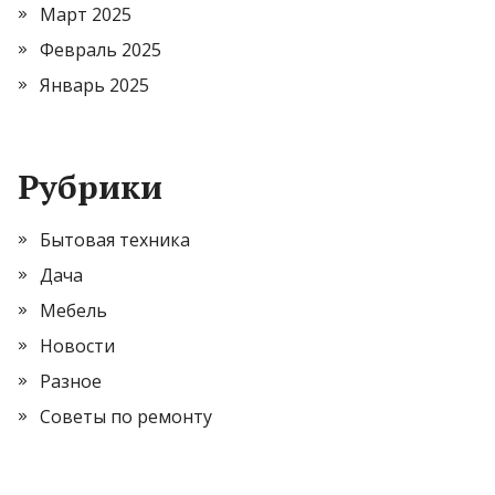
Март 2025
Февраль 2025
Январь 2025
Рубрики
Бытовая техника
Дача
Мебель
Новости
Разное
Советы по ремонту