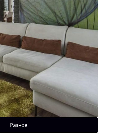
Разное