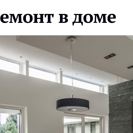
ремонт в доме