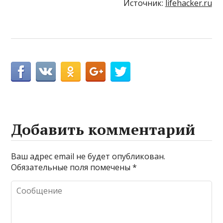
Источник:
lifehacker.ru
Добавить комментарий
Ваш адрес email не будет опубликован.
Обязательные поля помечены
*