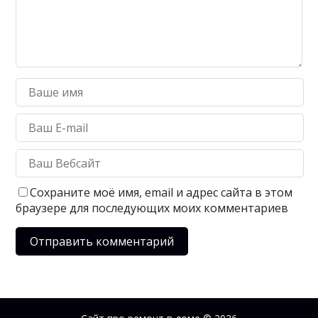
Сохраните моё имя, email и адрес сайта в этом
браузере для последующих моих комментариев