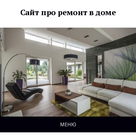
Сайт про ремонт в доме
МЕНЮ