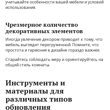
учитывайте особенности вашей мебели и условий
использования.
Чрезмерное количество
декоративных элементов
Иногда увлечение декором приводит к тому, что
мебель выглядит перегруженной. Помните, что
простота и гармония в дизайне гораздо важнее.
Старайтесь соблюдать меру и ориентируйтесь на
общий стиль комнаты.
Инструменты и
материалы для
различных типов
обновления