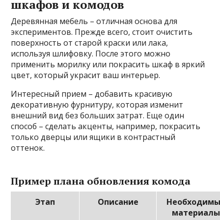
шкафов и комодов
Деревянная мебель – отличная основа для
экспериментов. Прежде всего, стоит очистить
поверхность от старой краски или лака,
используя шлифовку. После этого можно
применить морилку или покрасить шкаф в яркий
цвет, который украсит ваш интерьер.
Интересный прием – добавить красивую
декоративную фурнитуру, которая изменит
внешний вид без больших затрат. Еще один
способ – сделать акценты, например, покрасить
только дверцы или ящики в контрастный
оттенок.
Пример плана обновления комода
Этап
Описание
Необходим
материал