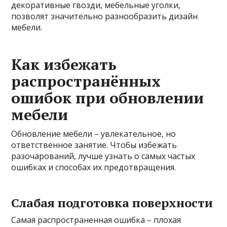
декоративные гвозди, мебельные уголки,
позволят значительно разнообразить дизайн
мебели.
Как избежать
распространённых
ошибок при обновлении
мебели
Обновление мебели – увлекательное, но
ответственное занятие. Чтобы избежать
разочарований, лучше узнать о самых частых
ошибках и способах их предотвращения.
Слабая подготовка поверхности
Самая распространенная ошибка – плохая