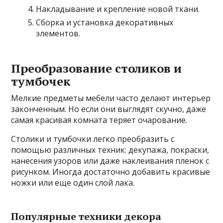
Накладывание и крепление новой ткани.
Сборка и установка декоративных
элементов.
Преобразование столиков и
тумбочек
Мелкие предметы мебели часто делают интерьер
законченным. Но если они выглядят скучно, даже
самая красивая комната теряет очарование.
Столики и тумбочки легко преобразить с
помощью различных техник: декупажа, покраски,
нанесения узоров или даже наклеивания пленок с
рисунком. Иногда достаточно добавить красивые
ножки или еще один слой лака.
Популярные техники декора