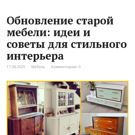
Обновление старой
мебели: идеи и
советы для стильного
интерьера
17.08.2025
Мебель
Комментарии: 0