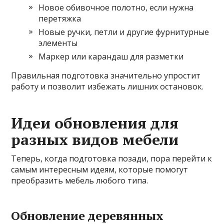
Новое обивочное полотно, если нужна
перетяжка
Новые ручки, петли и другие фурнитурные
элементы
Маркер или карандаш для разметки
Правильная подготовка значительно упростит
работу и позволит избежать лишних остановок.
Идеи обновления для
разных видов мебели
Теперь, когда подготовка позади, пора перейти к
самым интересным идеям, которые помогут
преобразить мебель любого типа.
Обновление деревянных