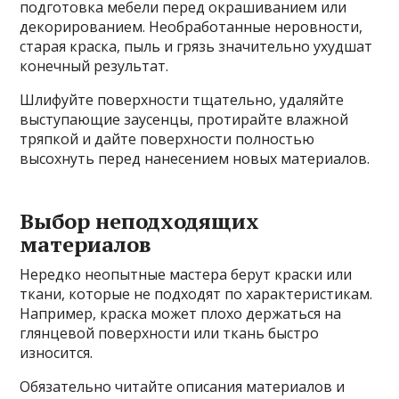
подготовка мебели перед окрашиванием или
декорированием. Необработанные неровности,
старая краска, пыль и грязь значительно ухудшат
конечный результат.
Шлифуйте поверхности тщательно, удаляйте
выступающие заусенцы, протирайте влажной
тряпкой и дайте поверхности полностью
высохнуть перед нанесением новых материалов.
Выбор неподходящих
материалов
Нередко неопытные мастера берут краски или
ткани, которые не подходят по характеристикам.
Например, краска может плохо держаться на
глянцевой поверхности или ткань быстро
износится.
Обязательно читайте описания материалов и