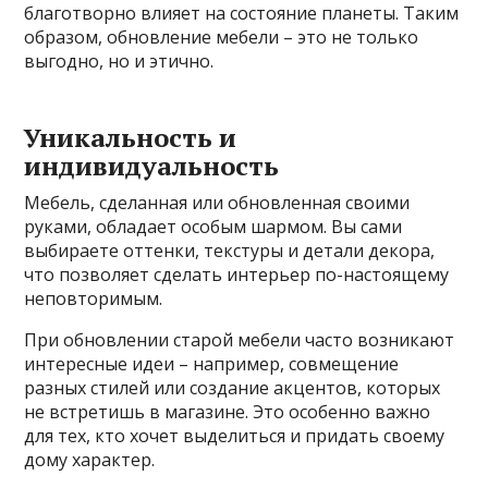
благотворно влияет на состояние планеты. Таким
образом, обновление мебели – это не только
выгодно, но и этично.
Уникальность и
индивидуальность
Мебель, сделанная или обновленная своими
руками, обладает особым шармом. Вы сами
выбираете оттенки, текстуры и детали декора,
что позволяет сделать интерьер по-настоящему
неповторимым.
При обновлении старой мебели часто возникают
интересные идеи – например, совмещение
разных стилей или создание акцентов, которых
не встретишь в магазине. Это особенно важно
для тех, кто хочет выделиться и придать своему
дому характер.