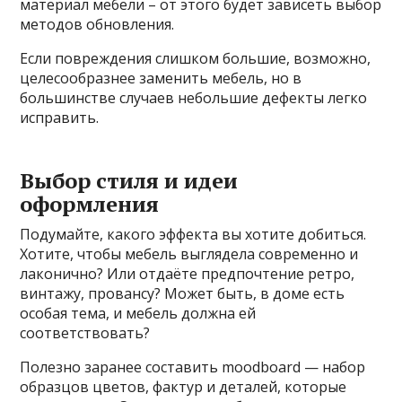
материал мебели – от этого будет зависеть выбор
методов обновления.
Если повреждения слишком большие, возможно,
целесообразнее заменить мебель, но в
большинстве случаев небольшие дефекты легко
исправить.
Выбор стиля и идеи
оформления
Подумайте, какого эффекта вы хотите добиться.
Хотите, чтобы мебель выглядела современно и
лаконично? Или отдаёте предпочтение ретро,
винтажу, провансу? Может быть, в доме есть
особая тема, и мебель должна ей
соответствовать?
Полезно заранее составить moodboard — набор
образцов цветов, фактур и деталей, которые