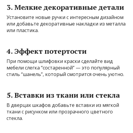
3. Мелкие декоративные детали
Установите новые ручки с интересным дизайном
или добавьте декоративные накладки из металла
или пластика.
4. Эффект потертости
При помощи шлифовки краски сделайте вид
мебели слегка “состаренной” — это популярный
стиль “шанель”, который смотрится очень уютно.
5. Вставки из ткани или стекла
В дверцах шкафов добавьте вставки из мягкой
ткани с рисунком или прозрачного цветного
стекла.