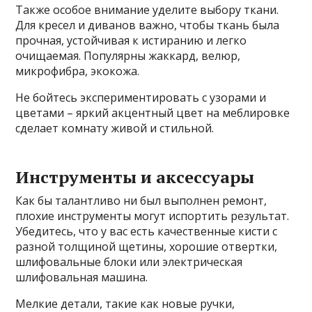
Также особое внимание уделите выбору ткани.
Для кресел и диванов важно, чтобы ткань была
прочная, устойчивая к истиранию и легко
очищаемая. Популярны жаккард, велюр,
микрофибра, экокожа.
Не бойтесь экспериментировать с узорами и
цветами – яркий акцентный цвет на меблировке
сделает комнату живой и стильной.
Инструменты и аксессуары
Как бы талантливо ни был выполнен ремонт,
плохие инструменты могут испортить результат.
Убедитесь, что у вас есть качественные кисти с
разной толщиной щетины, хорошие отвертки,
шлифовальные блоки или электрическая
шлифовальная машина.
Мелкие детали, такие как новые ручки,