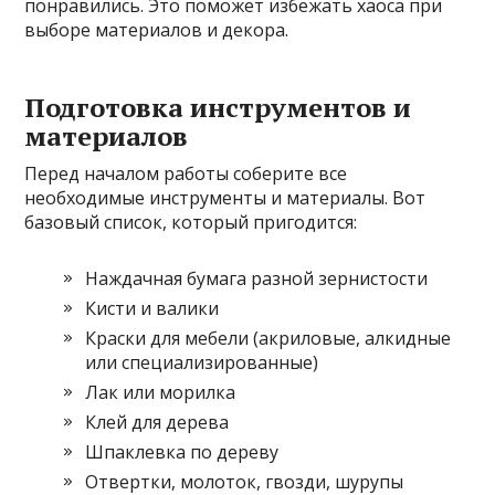
понравились. Это поможет избежать хаоса при
выборе материалов и декора.
Подготовка инструментов и
материалов
Перед началом работы соберите все
необходимые инструменты и материалы. Вот
базовый список, который пригодится:
Наждачная бумага разной зернистости
Кисти и валики
Краски для мебели (акриловые, алкидные
или специализированные)
Лак или морилка
Клей для дерева
Шпаклевка по дереву
Отвертки, молоток, гвозди, шурупы