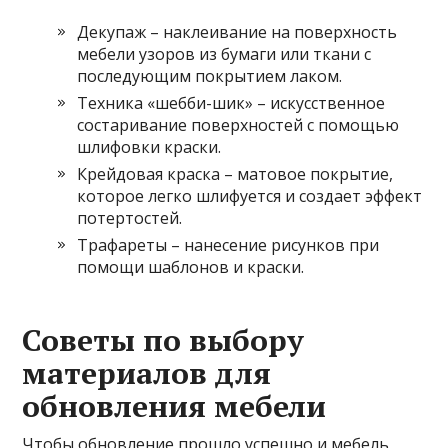
Декупаж – наклеивание на поверхность
мебели узоров из бумаги или ткани с
последующим покрытием лаком.
Техника «шебби-шик» – искусственное
состаривание поверхностей с помощью
шлифовки краски.
Крейдовая краска – матовое покрытие,
которое легко шлифуется и создает эффект
потертостей.
Трафареты – нанесение рисунков при
помощи шаблонов и краски.
Советы по выбору
материалов для
обновления мебели
Чтобы обновление прошло успешно и мебель