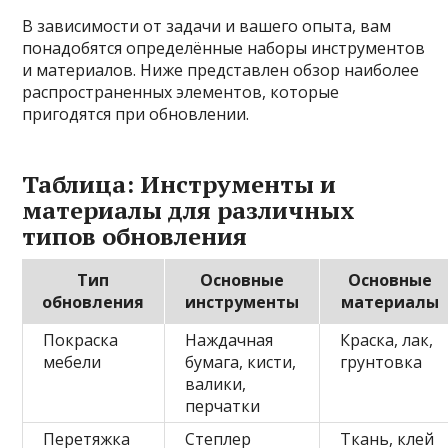
В зависимости от задачи и вашего опыта, вам
понадобятся определённые наборы инструментов
и материалов. Ниже представлен обзор наиболее
распространенных элементов, которые
пригодятся при обновлении.
Таблица: Инструменты и
материалы для различных
типов обновления
Тип
Основные
Основные
обновления
инструменты
материалы
Покраска
Наждачная
Краска, лак,
мебели
бумага, кисти,
грунтовка
валики,
перчатки
Перетяжка
Степлер
Ткань, клей