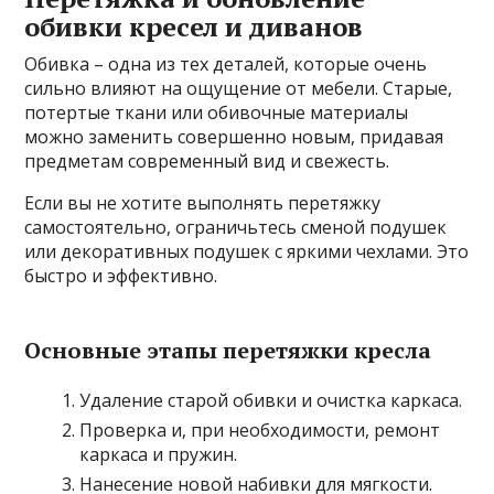
обивки кресел и диванов
Обивка – одна из тех деталей, которые очень
сильно влияют на ощущение от мебели. Старые,
потертые ткани или обивочные материалы
можно заменить совершенно новым, придавая
предметам современный вид и свежесть.
Если вы не хотите выполнять перетяжку
самостоятельно, ограничьтесь сменой подушек
или декоративных подушек с яркими чехлами. Это
быстро и эффективно.
Основные этапы перетяжки кресла
Удаление старой обивки и очистка каркаса.
Проверка и, при необходимости, ремонт
каркаса и пружин.
Нанесение новой набивки для мягкости.