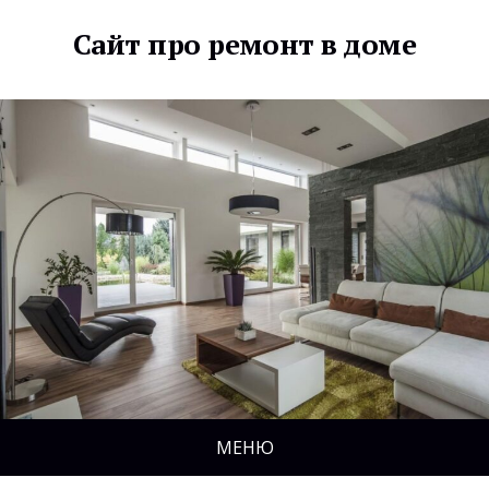
Сайт про ремонт в доме
МЕНЮ