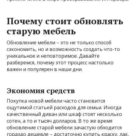
Почему стоит обновлять
старую мебель
Обновление мебели – это не только способ
сэкономить, но и возможность создать что-то
уникальное и неповторимое. Давайте
разберемся, почему этот процесс настолько
важен и популярен в наши дни.
Экономия средств
Покупка новой мебели часто становится
ощутимой статьей расходов для семьи. Иногда
качественный диван или шкаф стоят несколько
сотен, а то и тысяч долларов. В то же время
обновление старой мебели зачастую обходится
гораздо дешевле – достаточно купить краску, лак,