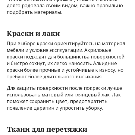
долго радовала своим видом, важно правильно
подобрать материалы.
Краски и лаки
При выборе краски ориентируйтесь на материал
мебели и условия эксплуатации. Акриловые
краски подходят для большинства поверхностей
и быстро сохнут, их легко наносить. Алкидные
краски более прочные и устойчивые к износу, но
требуют более длительного высыхания.
Для защиты поверхности после покраски лучше
использовать матовый или глянцевый лак. Лак
поможет сохранить цвет, предотвратить
появление царапин и упростить уборку.
Ткани для перетяжки