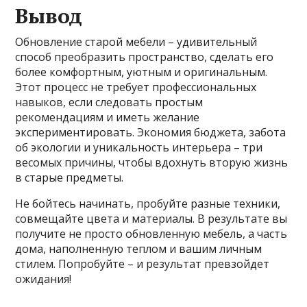
Вывод
Обновление старой мебели – удивительный
способ преобразить пространство, сделать его
более комфортным, уютным и оригинальным.
Этот процесс не требует профессиональных
навыков, если следовать простым
рекомендациям и иметь желание
экспериментировать. Экономия бюджета, забота
об экологии и уникальность интерьера – три
весомых причины, чтобы вдохнуть вторую жизнь
в старые предметы.
Не бойтесь начинать, пробуйте разные техники,
совмещайте цвета и материалы. В результате вы
получите не просто обновленную мебель, а часть
дома, наполненную теплом и вашим личным
стилем. Попробуйте – и результат превзойдет
ожидания!