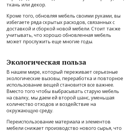
ткань или декор.
Кроме того, обновляя мебель своими руками, вы
избегаете ряда скрытых расходов, связанных с
доставкой и сборкой новой мебели. Стоит также
учитывать, что хорошо обновленная мебель
может прослужить еще многие годы.
Экологическая польза
В нашем мире, который переживает серьезные
экологические вызовы, переработка и повторное
использование вещей становится все важнее.
Вместо того чтобы выбрасывать старую мебель
на свалку, мы даем ей второй шанс, уменьшая
количество отходов и воздействие на
окружающую среду.
Переиспользование материала и элементов
мебели снижает производство нового сырья, что