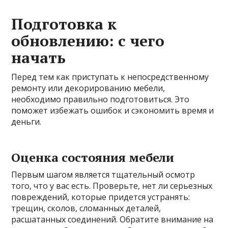
Подготовка к
обновлению: с чего
начать
Перед тем как приступать к непосредственному
ремонту или декорированию мебели,
необходимо правильно подготовиться. Это
поможет избежать ошибок и сэкономить время и
деньги.
Оценка состояния мебели
Первым шагом является тщательный осмотр
того, что у вас есть. Проверьте, нет ли серьезных
повреждений, которые придется устранять:
трещин, сколов, сломанных деталей,
расшатанных соединений. Обратите внимание на