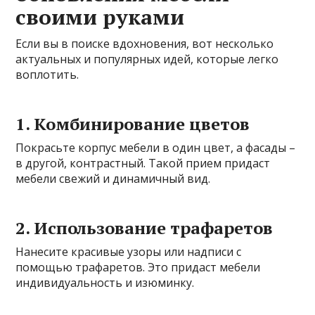
своими руками
Если вы в поиске вдохновения, вот несколько
актуальных и популярных идей, которые легко
воплотить.
1. Комбинирование цветов
Покрасьте корпус мебели в один цвет, а фасады –
в другой, контрастный. Такой прием придаст
мебели свежий и динамичный вид.
2. Использование трафаретов
Нанесите красивые узоры или надписи с
помощью трафаретов. Это придаст мебели
индивидуальность и изюминку.