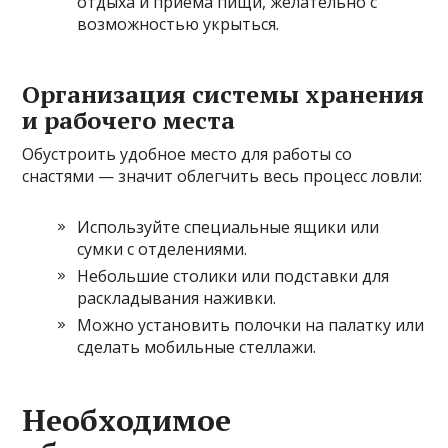
отдыха и приема пищи, желательно с
возможностью укрыться.
Организация системы хранения
и рабочего места
Обустроить удобное место для работы со
снастями — значит облегчить весь процесс ловли:
Используйте специальные ящики или
сумки с отделениями.
Небольшие столики или подставки для
раскладывания наживки.
Можно установить полочки на палатку или
сделать мобильные стеллажи.
Необходимое