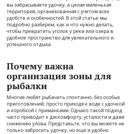
вы забрасываете удочку, а целая маленькая
территория, организованная с учетом всех
удобств и особенностей. В этой статье мы
подробно разберем, как и что нужно делать,
чтобы превратить уголок у реки или озера в
удобное пространство для увлекательного и
успешного отдыха.
Почему важна
организация зоны для
рыбалки
Многие любят рыбачить спонтанно, без особых
приготовлений, просто приходя к воде с удочкой
и коробкой с приманками. Однако такой подход
часто приводит к дискомфорту, усталости и даже
снижению улова. Представьте, что вы можете не
только забросить удочку, но еще и удобно