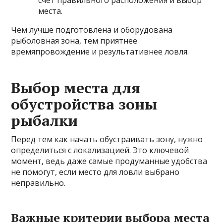
места.
Чем лучше подготовлена и оборудована
рыболовная зона, тем приятнее
времяпровождение и результативнее ловля.
Выбор места для
обустройства зоны
рыбалки
Перед тем как начать обустраивать зону, нужно
определиться с локализацией. Это ключевой
момент, ведь даже самые продуманные удобства
не помогут, если место для ловли выбрано
неправильно.
Важные критерии выбора места