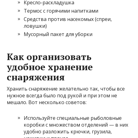
Кресло-раскладушка
Термос с горячими напитками
Средства против насекомых (спреи,
ловушки)
Мусорный пакет для уборки
Как организовать
удобное хранение
снаряжения
Хранить снаряжение желательно так, чтобы все
нужное всегда было под рукой и при этом не
мешало. Вот несколько советов:
Используйте специальные рыболовные
коробки с множеством отделений — в них
удобно разложить крючки, грузила,