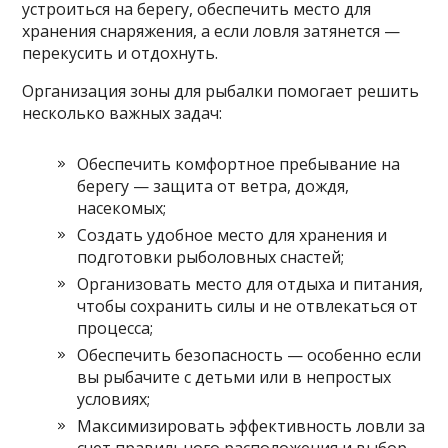
устроиться на берегу, обеспечить место для
хранения снаряжения, а если ловля затянется —
перекусить и отдохнуть.
Организация зоны для рыбалки помогает решить
несколько важных задач:
Обеспечить комфортное пребывание на
берегу — защита от ветра, дождя,
насекомых;
Создать удобное место для хранения и
подготовки рыболовных снастей;
Организовать место для отдыха и питания,
чтобы сохранить силы и не отвлекаться от
процесса;
Обеспечить безопасность — особенно если
вы рыбачите с детьми или в непростых
условиях;
Максимизировать эффективность ловли за
счет правильного расположения и выбор