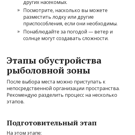
других насекомых.
Посмотрите, насколько вы можете
разместить лодку или другие
приспособления, если они необходимы.
Понаблюдайте за погодой — ветер и
солнце могут создавать сложности.
Этапы обустройства
рыболовной зоны
После выбора места можно приступать к
непосредственной организации пространства.
Рекомендую разделить процесс на несколько
этапов.
Подготовительный этап
На этом этапе: