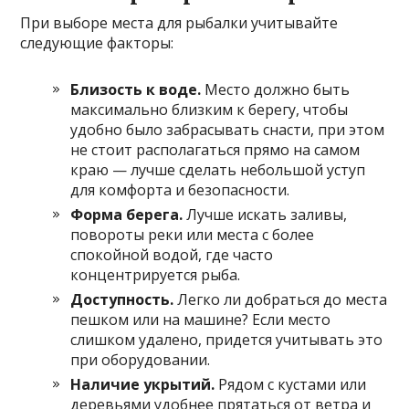
При выборе места для рыбалки учитывайте
следующие факторы:
Близость к воде.
Место должно быть
максимально близким к берегу, чтобы
удобно было забрасывать снасти, при этом
не стоит располагаться прямо на самом
краю — лучше сделать небольшой уступ
для комфорта и безопасности.
Форма берега.
Лучше искать заливы,
повороты реки или места с более
спокойной водой, где часто
концентрируется рыба.
Доступность.
Легко ли добраться до места
пешком или на машине? Если место
слишком удалено, придется учитывать это
при оборудовании.
Наличие укрытий.
Рядом с кустами или
деревьями удобнее прятаться от ветра и