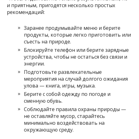
и приятным, пригодятся несколько простых
рекомендаций:
Заранее продумывайте меню и берите
продукты, которые легко приготовить или
съесть на природе.
Блокируйте телефон или берите зарядные
устройства, чтобы не остаться без связи и
энергии.
Подготовьте развлекательные
мероприятия на случай долгого ожидания
улова — книга, игры, музыка.
Берите с собой одежду по погоде и
сменную обувь.
Соблюдайте правила охраны природы —
не оставляйте мусор, старайтесь
минимально воздействовать на
окружающую среду.