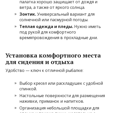
палатка хорошо защищает от дождя и
ветра, а также от яркого солнца.
Зонтик.
Универсальный вариант для
солнечной или пасмурной погоды.
Теплая одежда и пледы.
Нужно иметь
под рукой для комфортного
времяпровождения в прохладные дни.
Установка комфортного места
для сидения и отдыха
Удобство — ключ к отличной рыбалке:
Выбор кресел или раскладушек с удобной
спинкой.
Настольные поверхности для размещения
наживки, приманок и напитков.
Организация небольшой площадки для