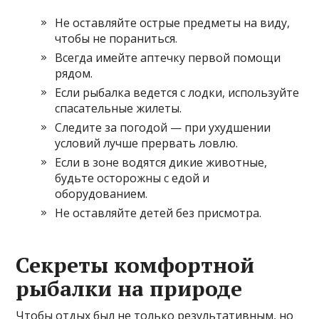
Не оставляйте острые предметы на виду,
чтобы не пораниться.
Всегда имейте аптечку первой помощи
рядом.
Если рыбалка ведется с лодки, используйте
спасательные жилеты.
Следите за погодой — при ухудшении
условий лучше прервать ловлю.
Если в зоне водятся дикие животные,
будьте осторожны с едой и
оборудованием.
Не оставляйте детей без присмотра.
Секреты комфортной
рыбалки на природе
Чтобы отдых был не только результативным, но