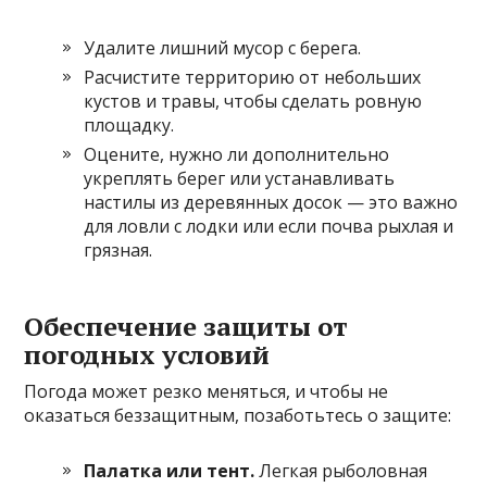
Удалите лишний мусор с берега.
Расчистите территорию от небольших
кустов и травы, чтобы сделать ровную
площадку.
Оцените, нужно ли дополнительно
укреплять берег или устанавливать
настилы из деревянных досок — это важно
для ловли с лодки или если почва рыхлая и
грязная.
Обеспечение защиты от
погодных условий
Погода может резко меняться, и чтобы не
оказаться беззащитным, позаботьтесь о защите:
Палатка или тент.
Легкая рыболовная