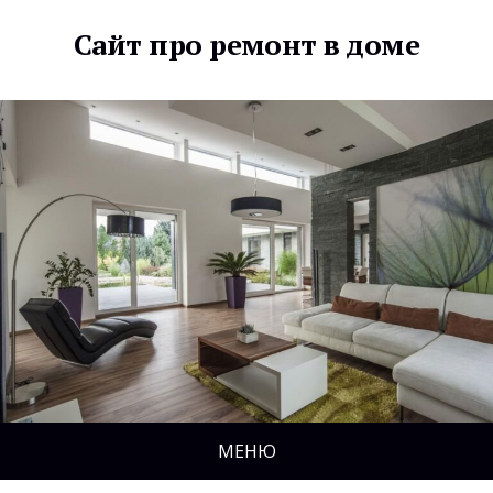
Сайт про ремонт в доме
МЕНЮ