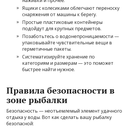
наживки и прочее.
Ящики с колесиками облегчают переноску
снаряжения от машины к берегу.
Простые пластиковые контейнеры
подойдут для крупных предметов.
Позаботьтесь о водонепроницаемости —
упаковывайте чувствительные вещи в
герметичные пакеты.
Систематизируйте хранение по
категориям и размерам — это поможет
быстрее найти нужное.
Правила безопасности в
зоне рыбалки
Безопасность — неотъемлемый элемент удачного
отдыха у воды. Вот как сделать вашу рыбалку
безопасной: