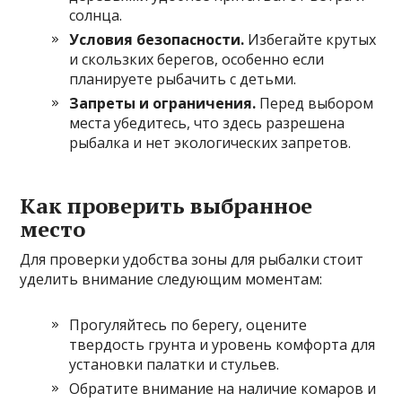
солнца.
Условия безопасности.
Избегайте крутых
и скользких берегов, особенно если
планируете рыбачить с детьми.
Запреты и ограничения.
Перед выбором
места убедитесь, что здесь разрешена
рыбалка и нет экологических запретов.
Как проверить выбранное
место
Для проверки удобства зоны для рыбалки стоит
уделить внимание следующим моментам:
Прогуляйтесь по берегу, оцените
твердость грунта и уровень комфорта для
установки палатки и стульев.
Обратите внимание на наличие комаров и