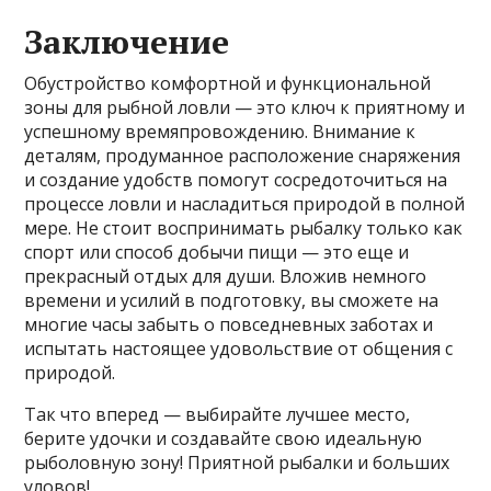
Заключение
Обустройство комфортной и функциональной
зоны для рыбной ловли — это ключ к приятному и
успешному времяпровождению. Внимание к
деталям, продуманное расположение снаряжения
и создание удобств помогут сосредоточиться на
процессе ловли и насладиться природой в полной
мере. Не стоит воспринимать рыбалку только как
спорт или способ добычи пищи — это еще и
прекрасный отдых для души. Вложив немного
времени и усилий в подготовку, вы сможете на
многие часы забыть о повседневных заботах и
испытать настоящее удовольствие от общения с
природой.
Так что вперед — выбирайте лучшее место,
берите удочки и создавайте свою идеальную
рыболовную зону! Приятной рыбалки и больших
уловов!