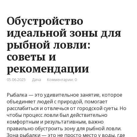
Обустройство
идеальной зоны для
рыбной ловли:
советы и
рекомендации
05.06.2025
Дача
Комментарии: 0
Рыбалка — это удивительное занятие, которое
объединяет людей с природой, помогает
расслабиться и отвлечься от городской суеты. Но
чтобы процесс ловли был действительно
комфортным и результативным, важно
правильно обустроить зону для рыбной ловли.
Зона рыбалки — это не просто место у воды, где