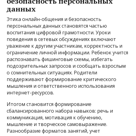
безопасность персональных
данных
Этика онлайн-общения и безопасность
персональных данных становятся частью
воспитания цифровой грамотности. Уроки
поведения в сетевых обсуждениях включают
уважение к другим участникам, корректность и
ограничение личной информации. Ребенок учится
распознавать фишинговые схемы, избегать
подозрительных запросов и сообщать взрослым
о сомнительных ситуациях. Родители
поддерживают формирование критического
мышления и ответственного использования
интернет-ресурсов.
Итогом становится формирование
сбалансированного набора навыков: речь и
коммуникация, мотивация к обучению,
мышление и творческое самовыражение.
Разнообразие форматов занятий, учет