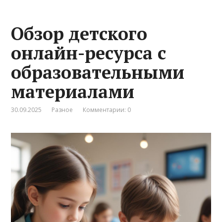
Обзор детского
онлайн-ресурса с
образовательными
материалами
30.09.2025
Разное
Комментарии: 0