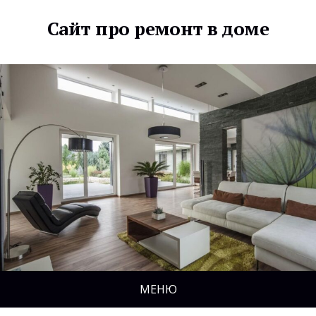
Сайт про ремонт в доме
МЕНЮ