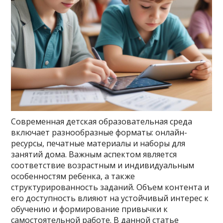
Современная детская образовательная среда
включает разнообразные форматы: онлайн-
ресурсы, печатные материалы и наборы для
занятий дома. Важным аспектом является
соответствие возрастным и индивидуальным
особенностям ребенка, а также
структурированность заданий. Объем контента и
его доступность влияют на устойчивый интерес к
обучению и формирование привычки к
самостоятельной работе. В данной статье