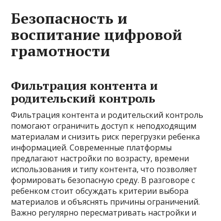
Безопасность и
воспитание цифровой
грамотности
Фильтрация контента и
родительский контроль
Фильтрация контента и родительский контроль
помогают ограничить доступ к неподходящим
материалам и снизить риск перегрузки ребенка
информацией. Современные платформы
предлагают настройки по возрасту, времени
использования и типу контента, что позволяет
формировать безопасную среду. В разговоре с
ребенком стоит обсуждать критерии выбора
материалов и объяснять причины ограничений.
Важно регулярно пересматривать настройки и