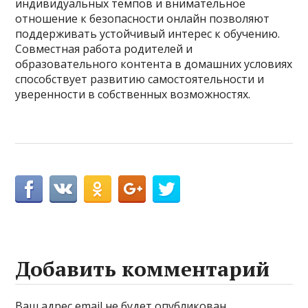
индивидуальных темпов и внимательное
отношение к безопасности онлайн позволяют
поддерживать устойчивый интерес к обучению.
Совместная работа родителей и
образовательного контента в домашних условиях
способствует развитию самостоятельности и
уверенности в собственных возможностях.
Добавить комментарий
Ваш адрес email не будет опубликован.