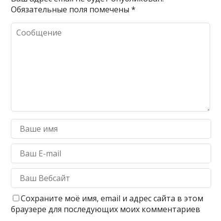
Обязательные поля помечены
*
Сохраните моё имя, email и адрес сайта в этом
браузере для последующих моих комментариев