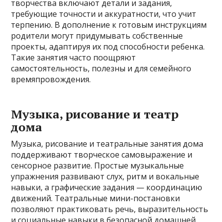
творчества включают детали и задания,
требующие точности и аккуратности, что учит
терпению. В дополнение к готовым инструкциям
родители могут придумывать собственные
проекты, адаптируя их под способности ребенка.
Такие занятия часто поощряют
самостоятельность, полезны и для семейного
времяпровождения.
Музыка, рисование и театр
дома
Музыка, рисование и театральные занятия дома
поддерживают творческое самовыражение и
сенсорное развитие. Простые музыкальные
упражнения развивают слух, ритм и вокальные
навыки, а графические задания — координацию
движений. Театральные мини-постановки
позволяют практиковать речь, выразительность
и социальные навыки в безопасной домашней