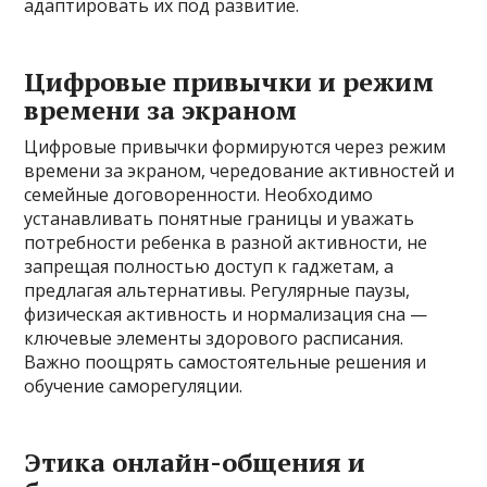
адаптировать их под развитие.
Цифровые привычки и режим
времени за экраном
Цифровые привычки формируются через режим
времени за экраном, чередование активностей и
семейные договоренности. Необходимо
устанавливать понятные границы и уважать
потребности ребенка в разной активности, не
запрещая полностью доступ к гаджетам, а
предлагая альтернативы. Регулярные паузы,
физическая активность и нормализация сна —
ключевые элементы здорового расписания.
Важно поощрять самостоятельные решения и
обучение саморегуляции.
Этика онлайн-общения и