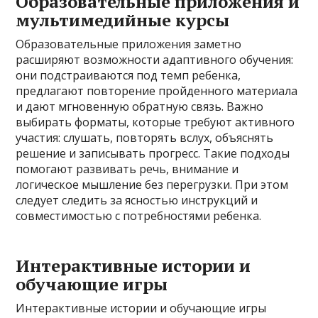
Образовательные приложения и
мультимедийные курсы
Образовательные приложения заметно
расширяют возможности адаптивного обучения:
они подстраиваются под темп ребенка,
предлагают повторение пройденного материала
и дают мгновенную обратную связь. Важно
выбирать форматы, которые требуют активного
участия: слушать, повторять вслух, объяснять
решение и записывать прогресс. Такие подходы
помогают развивать речь, внимание и
логическое мышление без перегрузки. При этом
следует следить за ясностью инструкций и
совместимостью с потребностями ребенка.
Интерактивные истории и
обучающие игры
Интерактивные истории и обучающие игры