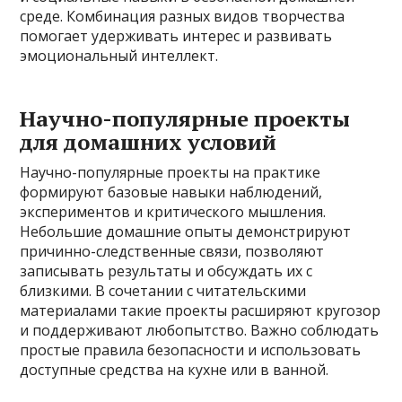
среде. Комбинация разных видов творчества
помогает удерживать интерес и развивать
эмоциональный интеллект.
Научно-популярные проекты
для домашних условий
Научно-популярные проекты на практике
формируют базовые навыки наблюдений,
экспериментов и критического мышления.
Небольшие домашние опыты демонстрируют
причинно-следственные связи, позволяют
записывать результаты и обсуждать их с
близкими. В сочетании с читательскими
материалами такие проекты расширяют кругозор
и поддерживают любопытство. Важно соблюдать
простые правила безопасности и использовать
доступные средства на кухне или в ванной.