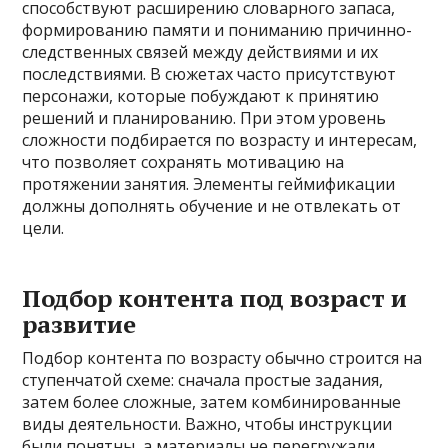
способствуют расширению словарного запаса,
формированию памяти и пониманию причинно-
следственных связей между действиями и их
последствиями. В сюжетах часто присутствуют
персонажи, которые побуждают к принятию
решений и планированию. При этом уровень
сложности подбирается по возрасту и интересам,
что позволяет сохранять мотивацию на
протяжении занятия. Элементы геймификации
должны дополнять обучение и не отвлекать от
цели.
Подбор контента под возраст и
развитие
Подбор контента по возрасту обычно строится на
ступенчатой схеме: сначала простые задания,
затем более сложные, затем комбинированные
виды деятельности. Важно, чтобы инструкции
были понятны, а материалы не перегружали