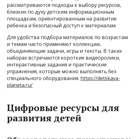
рассматриваются подходы к выбору ресурсов,
близких по духу детским информационным
площадкам, ориентированным на развитие
ребенка и безопасный доступ к материалам.
Для удобства подбора материалов по возрастам
и темам часто применяют коллекции,
объединяющие задачи, игры и тексты. В таких
наборах встречаются короткие видеоролики,
интерактивные задания и практические
упражнения, которые можно выполнять без
специального оборудования.
https://detskaya-
planeta.ru/
Цифровые ресурсы для
развития детей