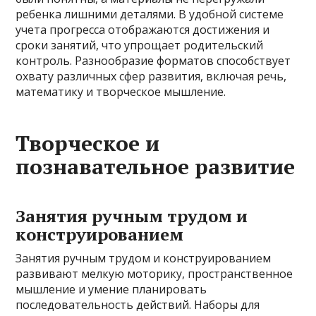
ребенка лишними деталями. В удобной системе
учета прогресса отображаются достижения и
сроки занятий, что упрощает родительский
контроль. Разнообразие форматов способствует
охвату различных сфер развития, включая речь,
математику и творческое мышление.
Творческое и
познавательное развитие
Занятия ручным трудом и
конструированием
Занятия ручным трудом и конструированием
развивают мелкую моторику, пространственное
мышление и умение планировать
последовательность действий. Наборы для