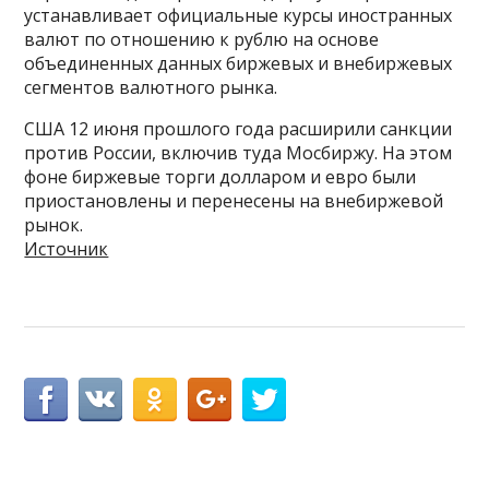
устанавливает официальные курсы иностранных
валют по отношению к рублю на основе
объединенных данных биржевых и внебиржевых
сегментов валютного рынка.
США 12 июня прошлого года расширили санкции
против России, включив туда Мосбиржу. На этом
фоне биржевые торги долларом и евро были
приостановлены и перенесены на внебиржевой
рынок.
Источник