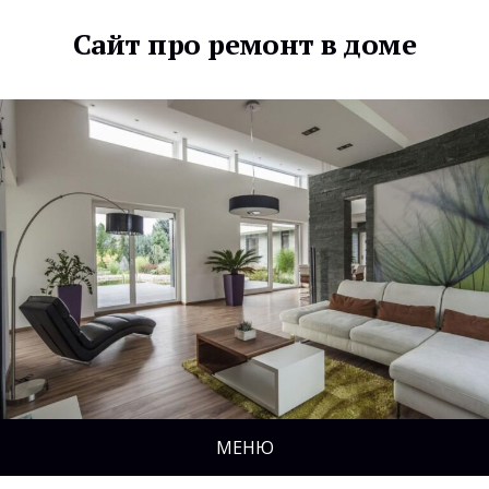
Сайт про ремонт в доме
МЕНЮ