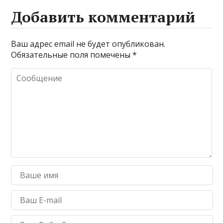
Добавить комментарий
Ваш адрес email не будет опубликован.
Обязательные поля помечены
*