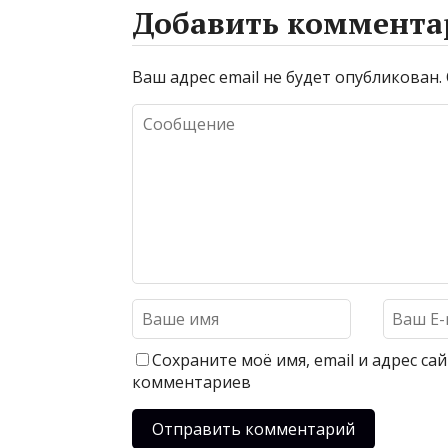
Добавить коммента
Ваш адрес email не будет опубликован.
Сохраните моё имя, email и адрес с
комментариев