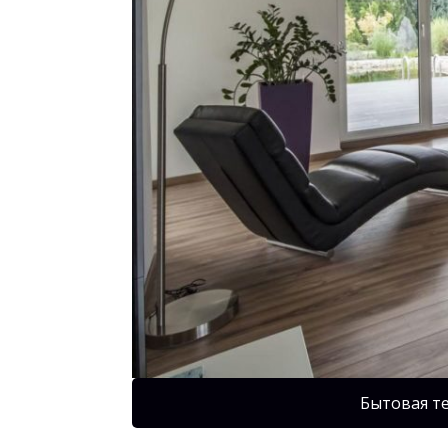
Бытовая т