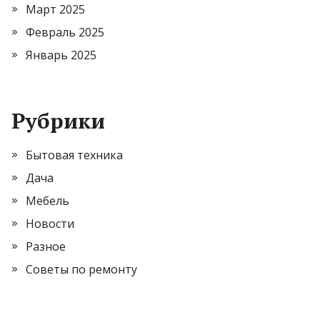
Март 2025
Февраль 2025
Январь 2025
Рубрики
Бытовая техника
Дача
Мебель
Новости
Разное
Советы по ремонту