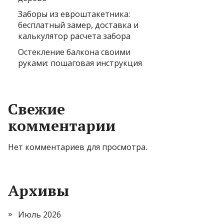
Заборы из евроштакетника:
бесплатный замер, доставка и
калькулятор расчета забора
Остекление балкона своими
руками: пошаговая инструкция
Свежие
комментарии
Нет комментариев для просмотра.
Архивы
Июль 2026