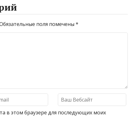
рий
Обязательные поля помечены
*
айта в этом браузере для последующих моих