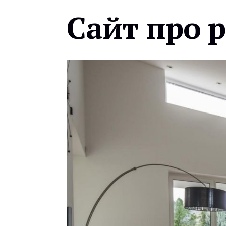
Сайт про 