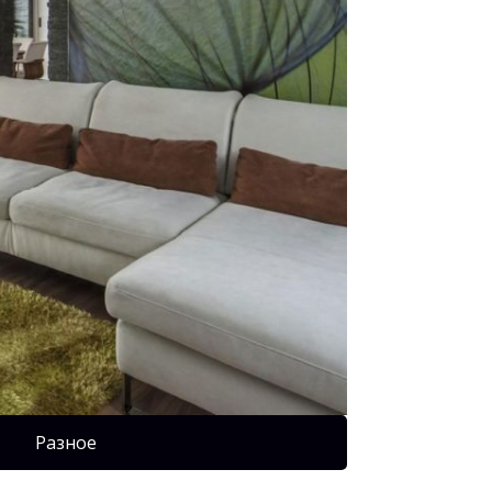
Разное