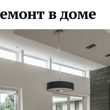
ремонт в доме