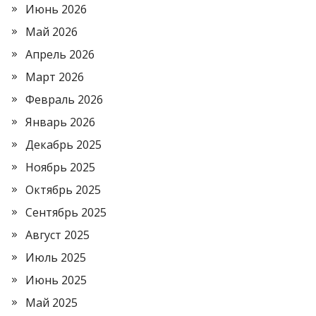
Июнь 2026
Май 2026
Апрель 2026
Март 2026
Февраль 2026
Январь 2026
Декабрь 2025
Ноябрь 2025
Октябрь 2025
Сентябрь 2025
Август 2025
Июль 2025
Июнь 2025
Май 2025