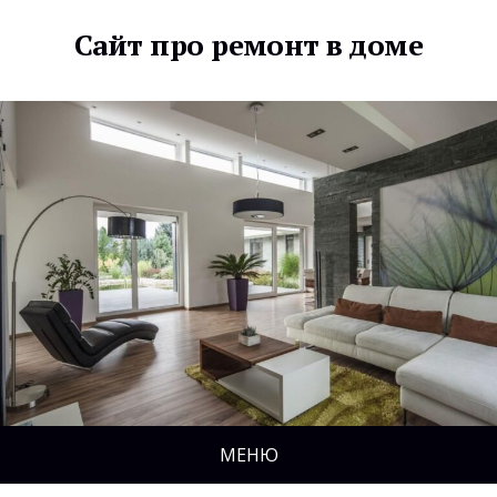
Сайт про ремонт в доме
МЕНЮ