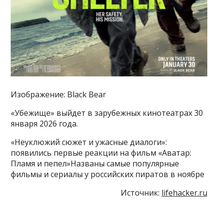
Изображение: Black Bear
«Убежище» выйдет в зарубежных кинотеатрах 30
января 2026 года.
«Неуклюжий сюжет и ужасные диалоги»:
появились первые реакции на фильм «Аватар:
Пламя и пепел»Названы самые популярные
фильмы и сериалы у российских пиратов в ноябре
Источник:
lifehacker.ru