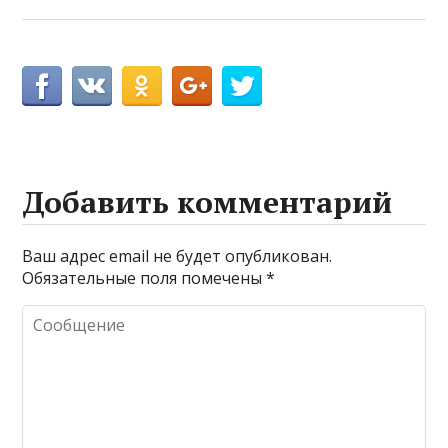
Добавить комментарий
Ваш адрес email не будет опубликован.
Обязательные поля помечены
*