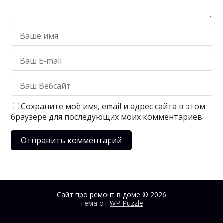
Сохраните моё имя, email и адрес сайта в этом
браузере для последующих моих комментариев
Сайт про ремонт в доме
© 2026
Тема от
WP Puzzle