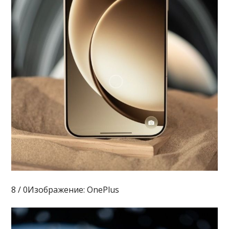
8 / 0Изображение: OnePlus