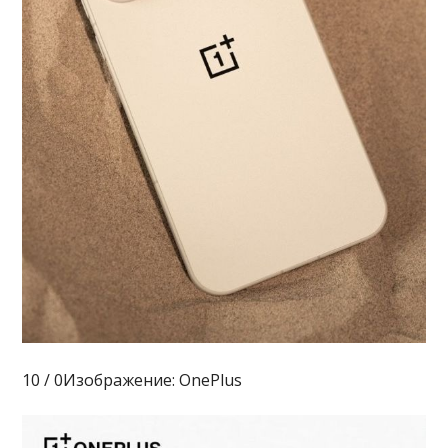
10 / 0Изображение: OnePlus