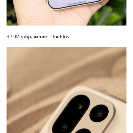
3 / 0Изображение: OnePlus