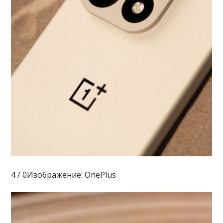
4 / 0Изображение: OnePlus