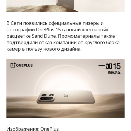
В Сети появились официальные тизеры и
фотографии OnePlus 15 в новой «песочной»
расцветке Sand Dune. Промоматериалы также
подтвердили отказ компании от круглого блока
камер в пользу нового дизайна.
Изображение: OnePlus