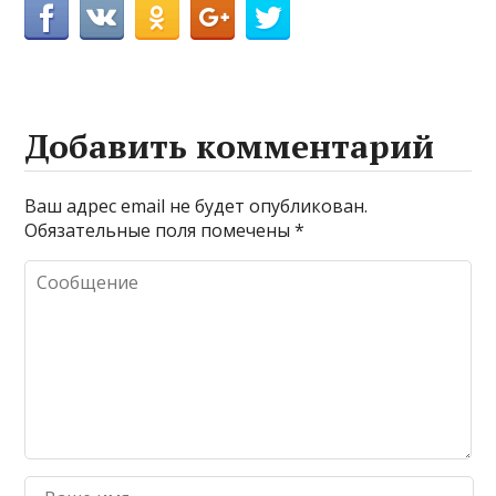
Добавить комментарий
Ваш адрес email не будет опубликован.
Обязательные поля помечены
*