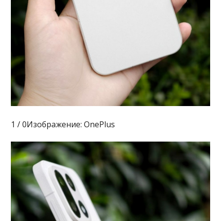
1 / 0Изображение: OnePlus