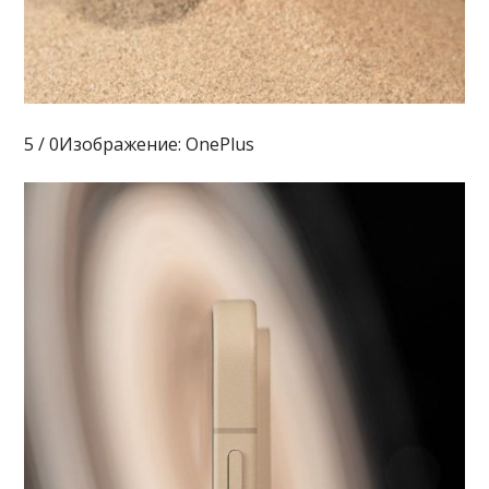
5 / 0Изображение: OnePlus