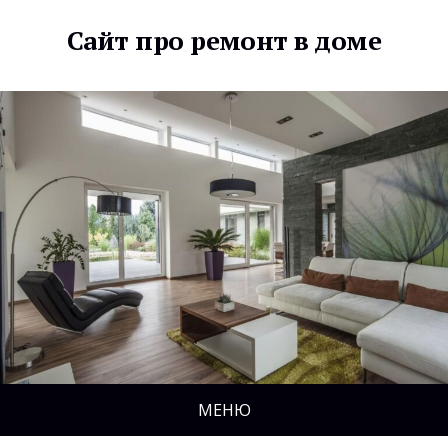
Сайт про ремонт в доме
МЕНЮ