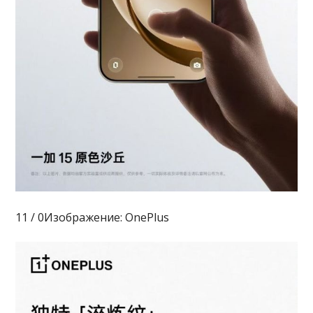
11 / 0Изображение: OnePlus