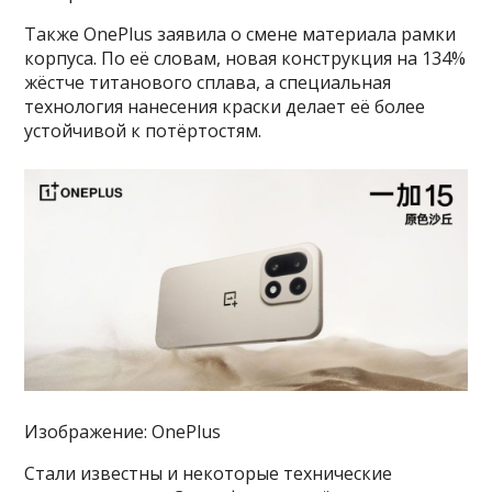
Также OnePlus заявила о смене материала рамки
корпуса. По её словам, новая конструкция на 134%
жёстче титанового сплава, а специальная
технология нанесения краски делает её более
устойчивой к потёртостям.
Изображение: OnePlus
Стали известны и некоторые технические