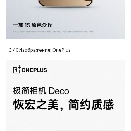
13 / 0Изображение: OnePlus