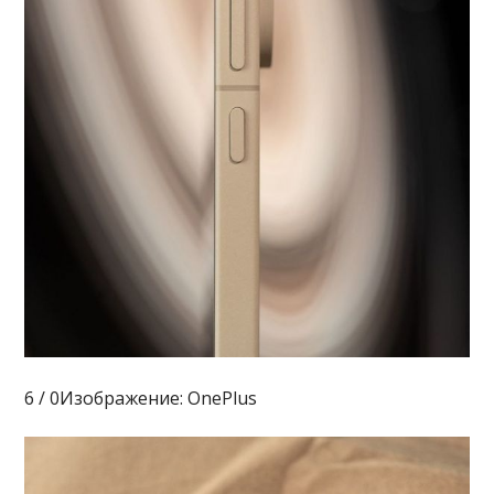
6 / 0Изображение: OnePlus