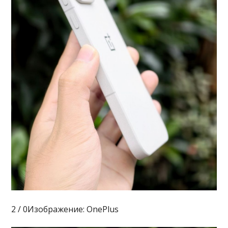
2 / 0Изображение: OnePlus