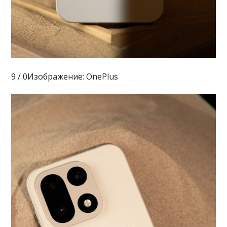
9 / 0Изображение: OnePlus