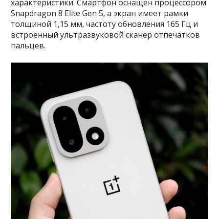
характеристики. Смартфон оснащён процессором
Snapdragon 8 Elite Gen 5, а экран имеет рамки
толщиной 1,15 мм, частоту обновления 165 Гц и
встроенный ультразвуковой сканер отпечатков
пальцев.