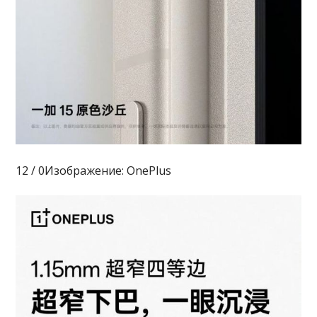
12 / 0Изображение: OnePlus