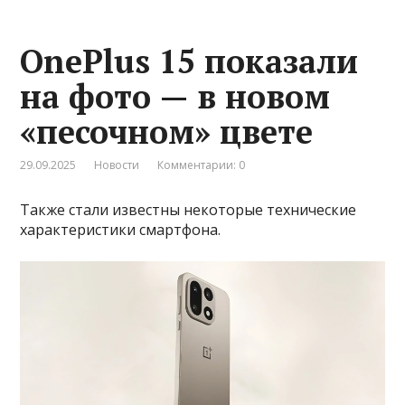
OnePlus 15 показали
на фото — в новом
«песочном» цвете
29.09.2025
Новости
Комментарии: 0
Также стали известны некоторые технические
характеристики смартфона.