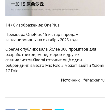
14 / 0Изображение: OnePlus
Премьера OnePlus 15 и старт продаж
запланированы на октябрь 2025 года.
OpenAI опубликовала более 300 промптов для
разработчиков, менеджеров и других
специалистовXiaomi готовит ещё один
ребрендинг: вместо Mix Fold 5 может выйти Xiaomi
17 Fold
Источник:
lifehacker.ru