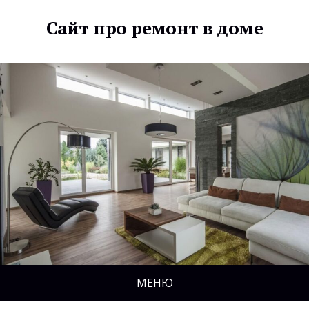
Сайт про ремонт в доме
МЕНЮ