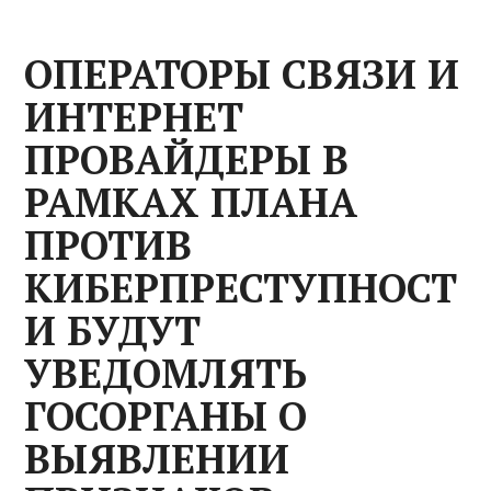
ОПЕРАТОРЫ СВЯЗИ И
ИНТЕРНЕТ
ПРОВАЙДЕРЫ В
РАМКАХ ПЛАНА
ПРОТИВ
КИБЕРПРЕСТУПНОСТ
И БУДУТ
УВЕДОМЛЯТЬ
ГОСОРГАНЫ О
ВЫЯВЛЕНИИ