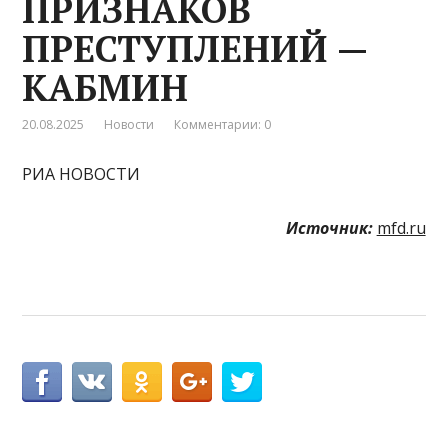
ПРИЗНАКОВ
ПРЕСТУПЛЕНИЙ —
КАБМИН
20.08.2025
Новости
Комментарии: 0
РИА НОВОСТИ
Источник:
mfd.ru