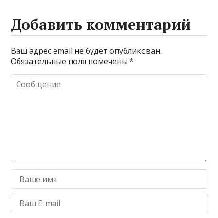
Добавить комментарий
Ваш адрес email не будет опубликован.
Обязательные поля помечены
*