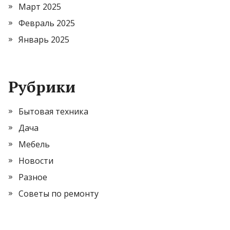
Март 2025
Февраль 2025
Январь 2025
Рубрики
Бытовая техника
Дача
Мебель
Новости
Разное
Советы по ремонту