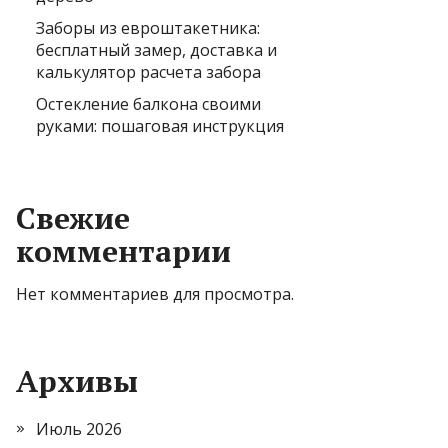
Заборы из евроштакетника:
бесплатный замер, доставка и
калькулятор расчета забора
Остекление балкона своими
руками: пошаговая инструкция
Свежие
комментарии
Нет комментариев для просмотра.
Архивы
Июль 2026