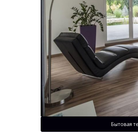
Бытовая т