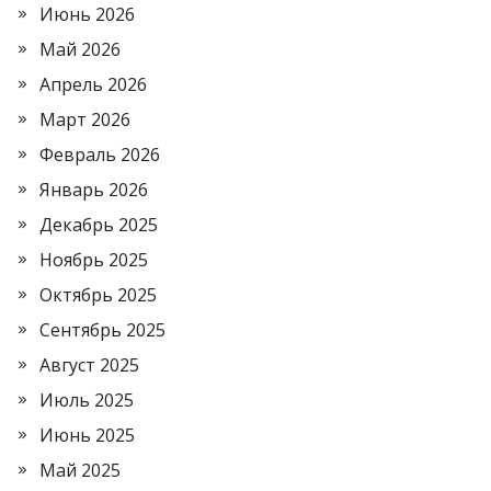
Июнь 2026
Май 2026
Апрель 2026
Март 2026
Февраль 2026
Январь 2026
Декабрь 2025
Ноябрь 2025
Октябрь 2025
Сентябрь 2025
Август 2025
Июль 2025
Июнь 2025
Май 2025