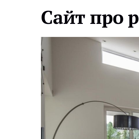
Сайт про 