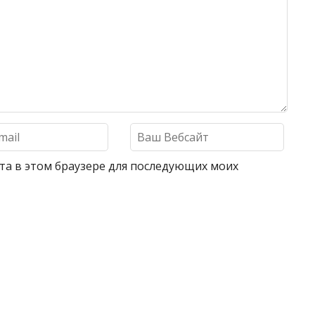
айта в этом браузере для последующих моих