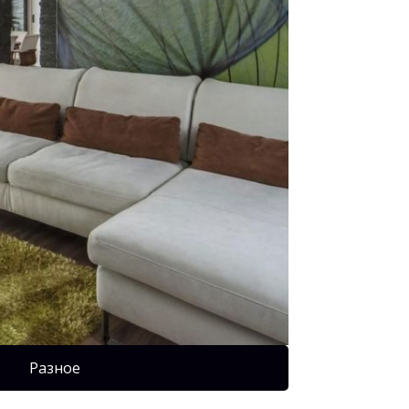
Разное