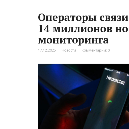
Операторы связи
14 миллионов но
мониторинга
17.12.2025
Новости
Комментарии: 0