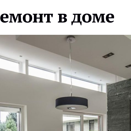
ремонт в доме