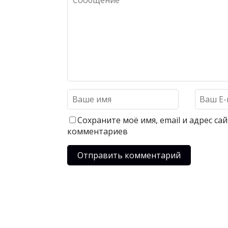
Сохраните моё имя, email и адрес с
комментариев