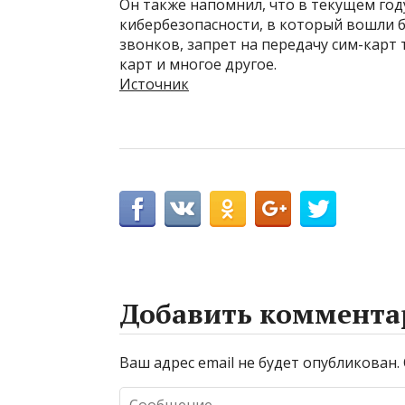
Он также напомнил, что в текущем год
кибербезопасности, в который вошли 
звонков, запрет на передачу сим-карт
карт и многое другое.
Источник
Добавить коммента
Ваш адрес email не будет опубликован.