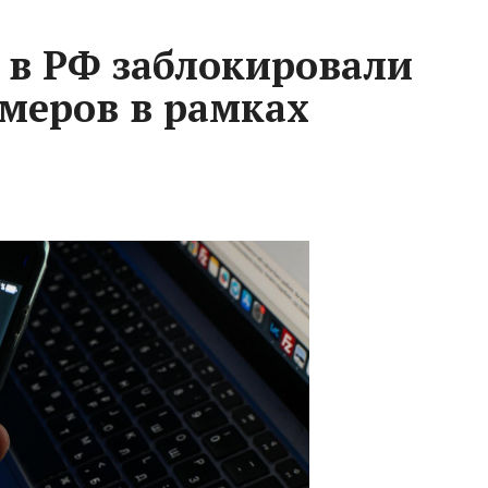
 в РФ заблокировали
меров в рамках