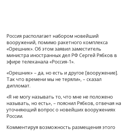
Россия располагает набором новейший
вооружений, помимо ракетного комплекса
«Орешник». Об этом заявил заместитель
министра иностранных дел РФ Сергей Рябков в
эфире телеканала «Россия-1».
«Орешник» – да, но есть и другое [вооружение].
Так что времени мы не теряли», – сказал
дипломат.
«Я не могу называть то, что мне не положено
называть, но есть», – пояснил Рябков, отвечая на
уточняющий вопрос о новейших вооружениях
России.
Комментируя возможность размещения этого