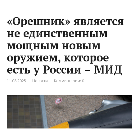
«Орешник» является
не единственным
мощным новым
оружием, которое
есть у России – МИД
11.08.2025
Новости
Комментарии: 0