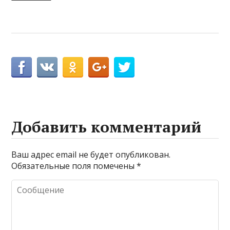
Добавить комментарий
Ваш адрес email не будет опубликован.
Обязательные поля помечены
*