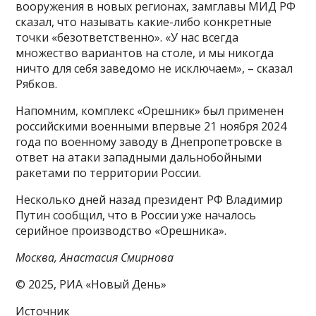
вооружения в новых регионах, замглавы МИД РФ
сказал, что называть какие-либо конкретные
точки «безответственно». «У нас всегда
множество вариантов на столе, и мы никогда
ничто для себя заведомо не исключаем», – сказал
Рябков.
Напомним, комплекс «Орешник» был применен
российскими военными впервые 21 ноября 2024
года по военному заводу в Днепропетровске в
ответ на атаки западными дальнобойными
ракетами по территории России.
Несколько дней назад президент РФ Владимир
Путин сообщил, что в России уже началось
серийное производство «Орешника».
Москва, Анастасия Смирнова
© 2025, РИА «Новый День»
Источник