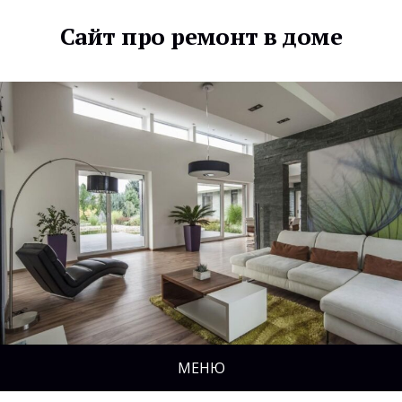
Сайт про ремонт в доме
МЕНЮ