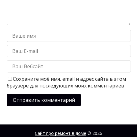
Сохраните моё имя, email и адрес сайта в этом
браузере для последующих моих комментариев
Сайт про ремонт в доме
© 2026