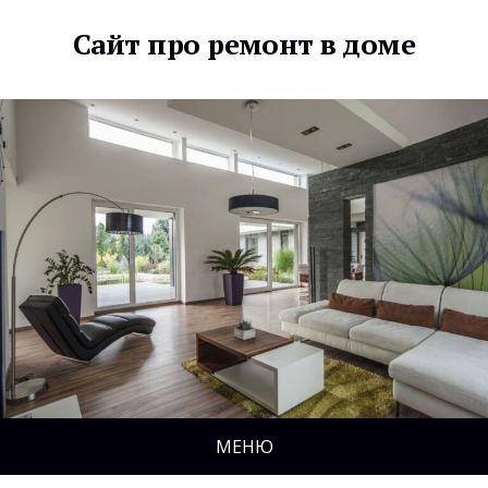
Сайт про ремонт в доме
МЕНЮ