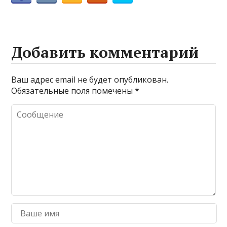
Добавить комментарий
Ваш адрес email не будет опубликован.
Обязательные поля помечены
*