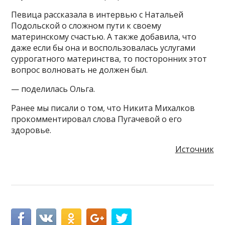
Певица рассказала в интервью с Натальей
Подольской о сложном пути к своему
материнскому счастью. А также добавила, что
даже если бы она и воспользовалась услугами
суррогатного материнства, то посторонних этот
вопрос волновать не должен был.
— поделилась Ольга.
Ранее мы писали о том, что Никита Михалков
прокомментировал слова Пугачевой о его
здоровье.
Источник