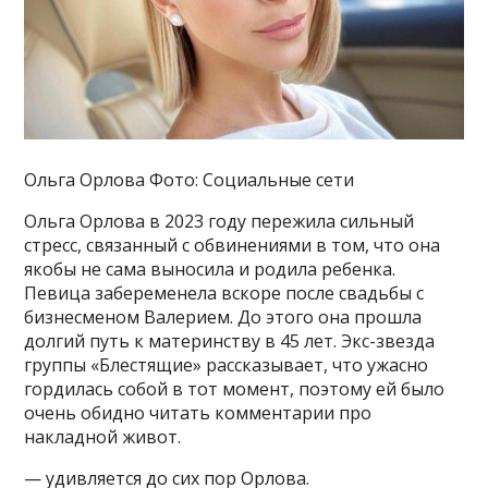
Ольга Орлова Фото: Социальные сети
Ольга Орлова в 2023 году пережила сильный
стресс, связанный с обвинениями в том, что она
якобы не сама выносила и родила ребенка.
Певица забеременела вскоре после свадьбы с
бизнесменом Валерием. До этого она прошла
долгий путь к материнству в 45 лет. Экс-звезда
группы «Блестящие» рассказывает, что ужасно
гордилась собой в тот момент, поэтому ей было
очень обидно читать комментарии про
накладной живот.
— удивляется до сих пор Орлова.