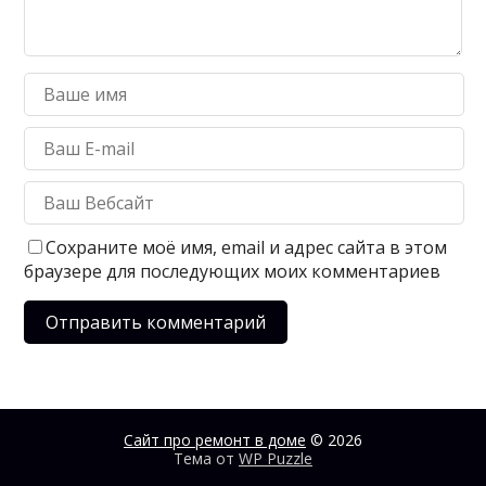
Сохраните моё имя, email и адрес сайта в этом
браузере для последующих моих комментариев
Сайт про ремонт в доме
© 2026
Тема от
WP Puzzle