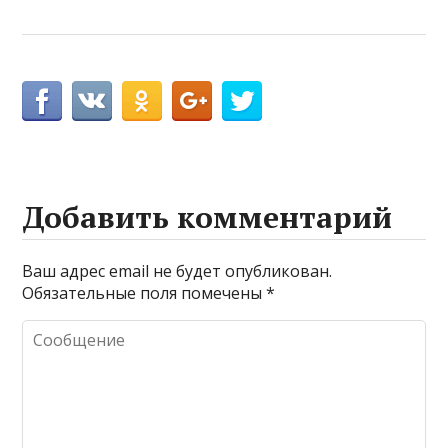
Добавить комментарий
Ваш адрес email не будет опубликован.
Обязательные поля помечены
*