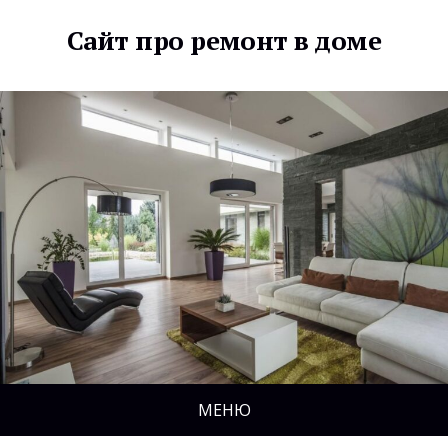
Сайт про ремонт в доме
МЕНЮ