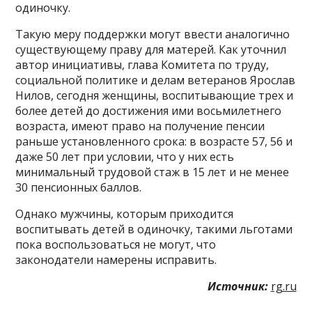
одиночку.
Такую меру поддержки могут ввести аналогично
существующему праву для матерей. Как уточнил
автор инициативы, глава Комитета по труду,
социальной политике и делам ветеранов Ярослав
Нилов, сегодня женщины, воспитывающие трех и
более детей до достижения ими восьмилетнего
возраста, имеют право на получение пенсии
раньше установленного срока: в возрасте 57, 56 и
даже 50 лет при условии, что у них есть
минимальный трудовой стаж в 15 лет и не менее
30 пенсионных баллов.
Однако мужчины, которым приходится
воспитывать детей в одиночку, такими льготами
пока воспользоваться не могут, что
законодатели намерены исправить.
Источник:
rg.ru