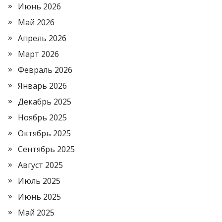
Июнь 2026
Май 2026
Апрель 2026
Март 2026
Февраль 2026
Январь 2026
Декабрь 2025
Ноябрь 2025
Октябрь 2025
Сентябрь 2025
Август 2025
Июль 2025
Июнь 2025
Май 2025