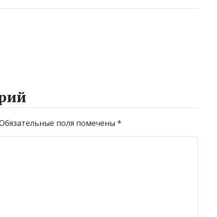
рий
Обязательные поля помечены
*