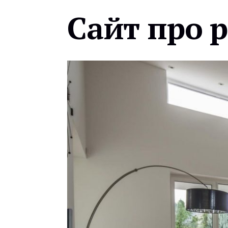
Сайт про 