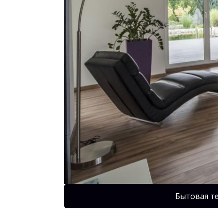
Бытовая т