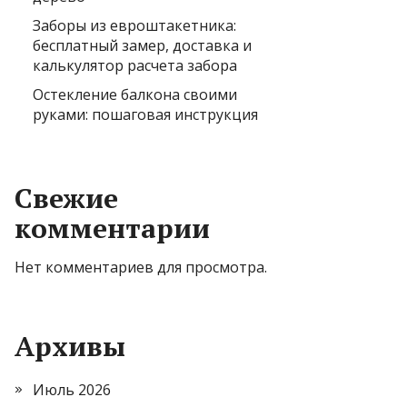
Заборы из евроштакетника:
бесплатный замер, доставка и
калькулятор расчета забора
Остекление балкона своими
руками: пошаговая инструкция
Свежие
комментарии
Нет комментариев для просмотра.
Архивы
Июль 2026