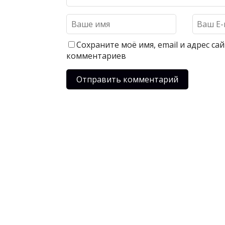
Сохраните моё имя, email и адрес с
комментариев