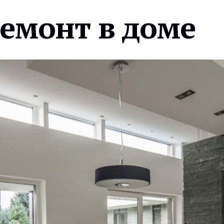
ремонт в доме