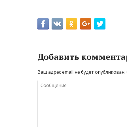
Добавить коммента
Ваш адрес email не будет опубликован.