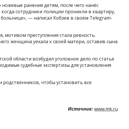
ножевые ранения детям, после чего нанёс
, когда сотрудники полиции проникли в квартиру,
 больнице», — написал Кобзев в своём Telegram-
, мотивом преступления стала ревность.
чего женщина уехала к своей матери, оставив сына
ской области возбудил уголовное дело по статье
бходимые судебные экспертизы для установления
 родственников, чтобы установить все
Источник:
www.mk.ru