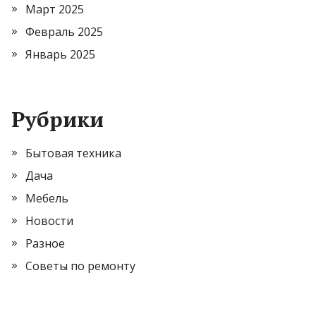
Март 2025
Февраль 2025
Январь 2025
Рубрики
Бытовая техника
Дача
Мебель
Новости
Разное
Советы по ремонту