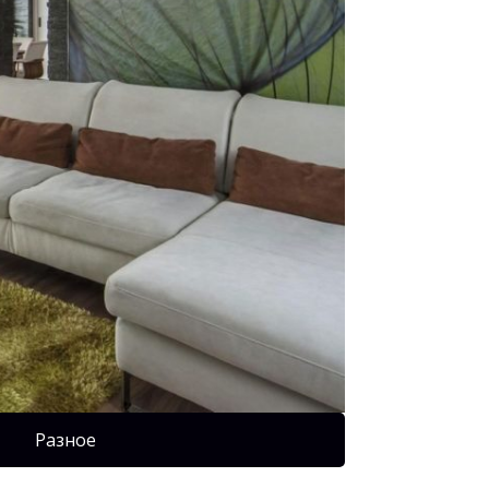
Разное