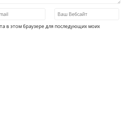
айта в этом браузере для последующих моих