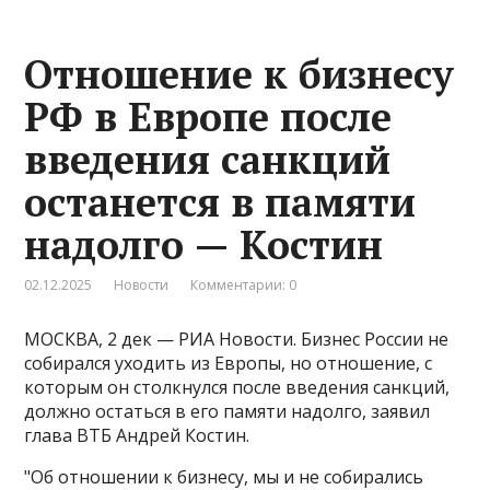
Отношение к бизнесу
РФ в Европе после
введения санкций
останется в памяти
надолго — Костин
02.12.2025
Новости
Комментарии: 0
МОСКВА, 2 дек — РИА Новости. Бизнес России не
собирался уходить из Европы, но отношение, с
которым он столкнулся после введения санкций,
должно остаться в его памяти надолго, заявил
глава ВТБ Андрей Костин.
"Об отношении к бизнесу, мы и не собирались