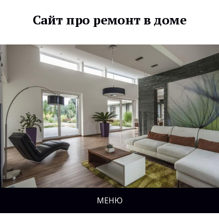
Сайт про ремонт в доме
МЕНЮ