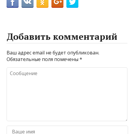
Добавить комментарий
Ваш адрес email не будет опубликован.
Обязательные поля помечены
*