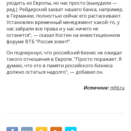
уходить из Европы, но нас просто (вынудили —
ред​​​.). Рейдерский захват нашего банка, например,
в Германии, полностью сейчас его растаскивают.
Установлен временный менеджмент какой-то, у
нас забрали все права и у нас ничего не
останется", — сказал Костин на инвестиционном
форуме ВТБ "Россия зовет!".
Он подчеркнул, что российский бизнес не ожидал
такого отношения в Европе. "Просто поражает. Я
думаю, что это в памяти российского бизнеса
должно остаться надолго", — добавил он.
Источник:
mfd.ru