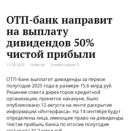
ОТП-банк направит
на выплату
дивидендов 50%
чистой прибыли
12.08.2025
Новости
Комментарии: 0
ОТП-банк выплатит дивиденды за первое
полугодие 2025 года в размере 15,6 млрд руб.
Решение совета директоров кредитной
организации, принятое накануне, было
опубликовано 12 августа на ленте раскрытия
информации «Интерфакса». На 14 сентября будут
определены лица, имеющие право на дивиденды.
Чистая прибыль банка по итогам полугодия
составила 31,2 млрд руб.