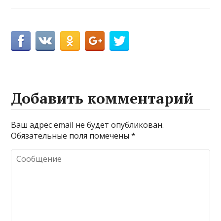
Добавить комментарий
Ваш адрес email не будет опубликован.
Обязательные поля помечены
*