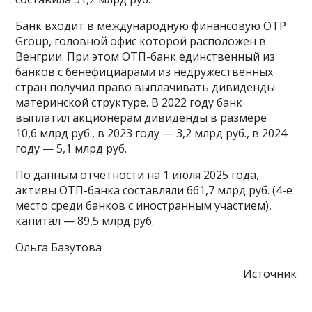
Банк входит в международную финансовую OTP
Group, головной офис которой расположен в
Венгрии. При этом ОТП-банк единственный из
банков с бенефициарами из недружественных
стран получил право выплачивать дивиденды
материнской структуре. В 2022 году банк
выплатил акционерам дивиденды в размере
10,6 млрд руб., в 2023 году — 3,2 млрд руб., в 2024
году — 5,1 млрд руб.
По данным отчетности на 1 июля 2025 года,
активы ОТП-банка составляли 661,7 млрд руб. (4-е
место среди банков с иностранным участием),
капитал — 89,5 млрд руб.
Ольга Базутова
Источник