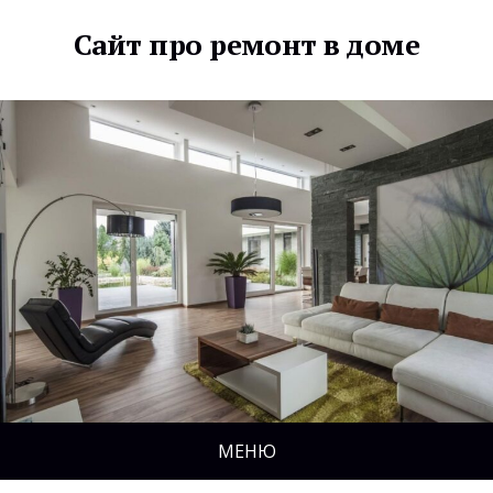
Сайт про ремонт в доме
МЕНЮ