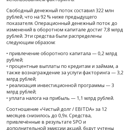
Свободный денежный поток составил 322 млн
рублей, что на 92 % ниже предыдущего
показателя. Операционный денежный поток до
изменений в оборотном капитале достиг 7,8 млрд
рублей. Эти средства были распределены
следующим образом:
• привлечение оборотного капитала — 0,2 млрд
рублей;
• процентные выплаты по кредитам и займам, а
также вознаграждение за услуги факторинга — 3,2
млрд рублей;
• реализация инвестиционной программы — 3
млрд рублей;
• уплата налога на прибыль — 1,1 млрд рублей.
Соотношение «Чистый долг / EBITDA» за 12
месяцев снизилось до 0,9х. Средства,
привлечённые в результате SPO и
дополнительной эмиссии акций, будут учтены