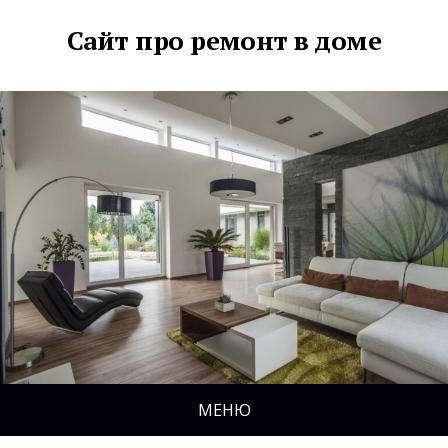
Сайт про ремонт в доме
МЕНЮ