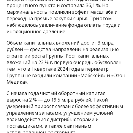
процентного пункта и составила 36,1 %. На
маржинальность повлияли эффект масштаба и
переход на прямые закупки сырья. При этом
наблюдалось увеличение фонда оплаты труда и
инфляционное давление.
Объём капитальных вложений достиг 3 млрд
рублей — средства направлены на реализацию
стратегии роста Группы. Рост капитальных
вложений на 23 % в первую очередь обусловлен
тем, что в I квартале 2024 года в периметр
Группы не входили компании «Мабскейл» и «Озон
Медика».
С начала года чистый оборотный капитал
вырос на 2 % — до 19,5 млрд рублей. Такой
умеренный прирост связан с более эффективным
управлением запасами, улучшением условий
взаимодействия с дистрибьюторами и
поставщиками, а также с активным
использованием факторинга.