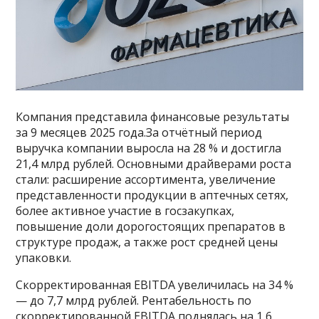
Компания представила финансовые результаты
за 9 месяцев 2025 года.За отчётный период
выручка компании выросла на 28 % и достигла
21,4 млрд рублей. Основными драйверами роста
стали: расширение ассортимента, увеличение
представленности продукции в аптечных сетях,
более активное участие в госзакупках,
повышение доли дорогостоящих препаратов в
структуре продаж, а также рост средней цены
упаковки.
Скорректированная EBITDA увеличилась на 34 %
— до 7,7 млрд рублей. Рентабельность по
скорректированной EBITDA поднялась на 1,6