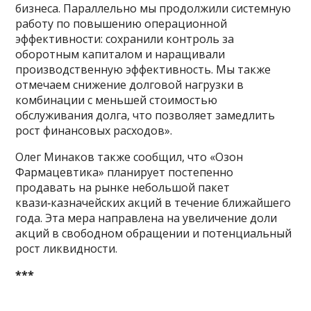
бизнеса. Параллельно мы продолжили системную
работу по повышению операционной
эффективности: сохранили контроль за
оборотным капиталом и наращивали
производственную эффективность. Мы также
отмечаем снижение долговой нагрузки в
комбинации с меньшей стоимостью
обслуживания долга, что позволяет замедлить
рост финансовых расходов».
Олег Минаков также сообщил, что «Озон
Фармацевтика» планирует постепенно
продавать на рынке небольшой пакет
квази‑казначейских акций в течение ближайшего
года. Эта мера направлена на увеличение доли
акций в свободном обращении и потенциальный
рост ликвидности.
***