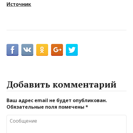
Источник
Добавить комментарий
Ваш адрес email не будет опубликован.
Обязательные поля помечены
*