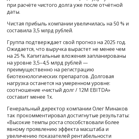
при расчёте чистого долга уже после отчётной
даты.
Чистая прибыль компании увеличилась на 50 % и
составила 3,5 млрд рублей.
Группа подтверждает свой прогноз на 2025 год.
Ожидается, что выручка вырастет не менее чем
на 25 %. Капитальные вложения запланированы
на уровне 3,5–4,5 млрд рублей —
преимущественно на регистрацию
биотехнологических препаратов. Долговая
нагрузка останется на умеренном уровне:
соотношение «чистый долг / 12М EBITDA»
составит менее 1х.
Генеральный директор компании Олег Минаков
так прокомментировал достигнутые результаты:
«Высокие темпы роста способствовали более
явному проявлению эффекта масштаба и
увеличению показателей рентабельности