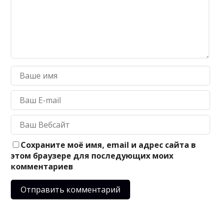
Сохраните моё имя, email и адрес сайта в
этом браузере для последующих моих
комментариев