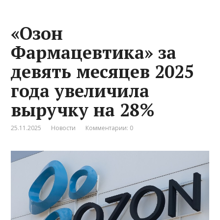
«Озон
Фармацевтика» за
девять месяцев 2025
года увеличила
выручку на 28%
25.11.2025
Новости
Комментарии: 0