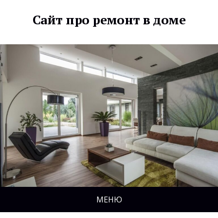
Сайт про ремонт в доме
МЕНЮ