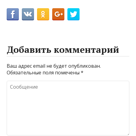
Добавить комментарий
Ваш адрес email не будет опубликован.
Обязательные поля помечены
*