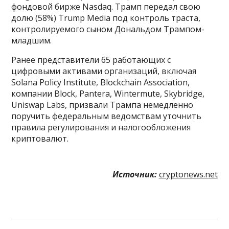
фондовой бирже Nasdaq. Трамп передал свою
долю (58%) Trump Media под контроль траста,
контролируемого сыном Дональдом Трампом-
младшим.
Ранее представители 65 работающих с
цифровыми активами организаций, включая
Solana Policy Institute, Blockchain Association,
компании Block, Pantera, Wintermute, Skybridge,
Uniswap Labs, призвали Трампа немедленно
поручить федеральным ведомствам уточнить
правила регулирования и налогообложения
криптовалют.
Источник:
cryptonews.net