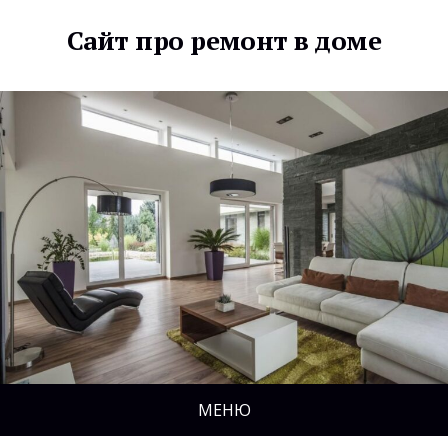
Сайт про ремонт в доме
МЕНЮ