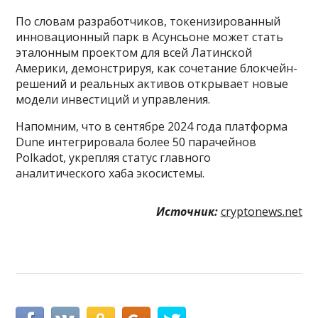
По словам разработчиков, токенизированный
инновационный парк в Асунсьоне может стать
эталонным проектом для всей Латинской
Америки, демонстрируя, как сочетание блокчейн-
решений и реальных активов открывает новые
модели инвестиций и управления.
Напомним, что в сентябре 2024 года платформа
Dune интегрировала более 50 парачейнов
Polkadot, укрепляя статус главного
аналитического хаба экосистемы.
Источник:
cryptonews.net