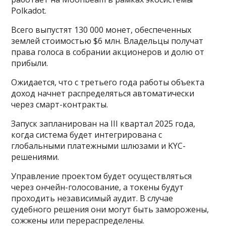
Polkadot.
Всего выпустят 130 000 монет, обеспеченных
землей стоимостью $6 млн. Владельцы получат
права голоса в собрании акционеров и долю от
прибыли.
Ожидается, что с третьего года работы объекта
доход начнет распределяться автоматически
через смарт-контракты.
Запуск запланирован на III квартал 2025 года,
когда система будет интегрирована с
глобальными платежными шлюзами и KYC-
решениями.
Управление проектом будет осуществляться
через ончейн-голосование, а токены будут
проходить независимый аудит. В случае
судебного решения они могут быть заморожены,
сожжены или перераспределены.