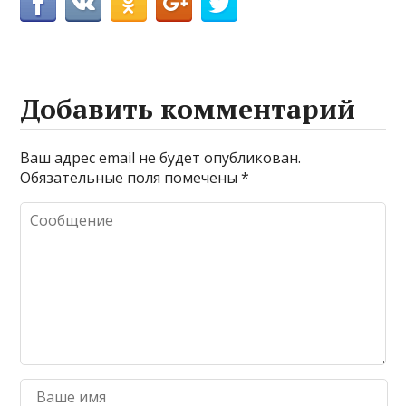
Добавить комментарий
Ваш адрес email не будет опубликован.
Обязательные поля помечены
*