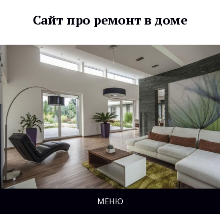
Сайт про ремонт в доме
МЕНЮ