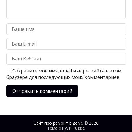
Сохраните моё имя, email и адрес сайта в этом
браузере для последующих моих комментариев
Сайт про ремонт в доме
© 2026
Тема от
WP Puzzle