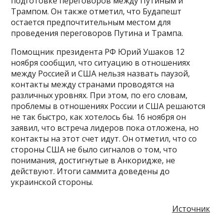
подготовке переговоров между Путиным и
Трампом. Он также отметил, что Будапешт
остается предпочтительным местом для
проведения переговоров Путина и Трампа.
Помощник президента РФ Юрий Ушаков 12
ноября сообщил, что ситуацию в отношениях
между Россией и США нельзя назвать паузой,
контакты между странами проводятся на
различных уровнях. При этом, по его словам,
проблемы в отношениях России и США решаются
не так быстро, как хотелось бы. 16 ноября он
заявил, что встреча лидеров пока отложена, но
контакты на этот счет идут. Он отметил, что со
стороны США не было сигналов о том, что
понимания, достигнутые в Анкоридже, не
действуют. Итоги саммита доведены до
украинской стороны.
Источник