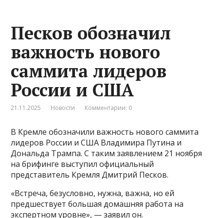
Песков обозначил
важность нового
саммита лидеров
России и США
21.11.2025
Новости
Комментарии: 0
В Кремле обозначили важность нового саммита
лидеров России и США Владимира Путина и
Дональда Трампа. С таким заявлением 21 ноября
на брифинге выступил официальный
представитель Кремля Дмитрий Песков.
«Встреча, безусловно, нужна, важна, но ей
предшествует большая домашняя работа на
экспертном уровне», — заявил он.