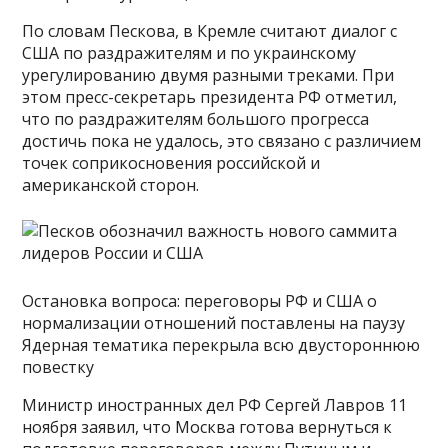
По словам Пескова, в Кремле считают диалог с
США по раздражителям и по украинскому
урегулированию двумя разными треками. При
этом пресс-секретарь президента РФ отметил,
что по раздражителям большого прогресса
достичь пока не удалось, это связано с различием
точек соприкосновения российской и
американской сторон.
Остановка вопроса: переговоры РФ и США о
нормализации отношений поставлены на паузу
Ядерная тематика перекрыла всю двустороннюю
повестку
Министр иностранных дел РФ Сергей Лавров 11
ноября заявил, что Москва готова вернуться к