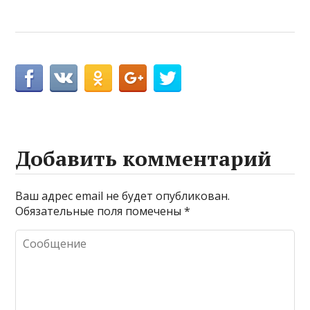
Добавить комментарий
Ваш адрес email не будет опубликован.
Обязательные поля помечены
*