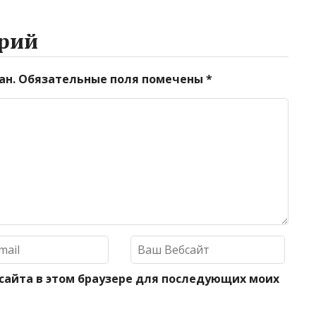
рий
ан.
Обязательные поля помечены
*
 сайта в этом браузере для последующих моих