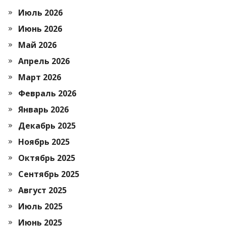
Июль 2026
Июнь 2026
Май 2026
Апрель 2026
Март 2026
Февраль 2026
Январь 2026
Декабрь 2025
Ноябрь 2025
Октябрь 2025
Сентябрь 2025
Август 2025
Июль 2025
Июнь 2025