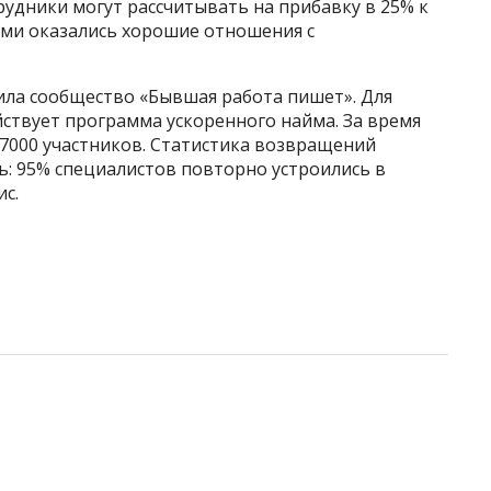
рудники могут рассчитывать на прибавку в 25% к
ыми оказались хорошие отношения с
тила сообщество «Бывшая работа пишет». Для
ствует программа ускоренного найма. За время
7000 участников. Статистика возвращений
: 95% специалистов повторно устроились в
ис.