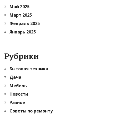
Май 2025
Март 2025
Февраль 2025
Январь 2025
Рубрики
Бытовая техника
Дача
Мебель
Новости
Разное
Советы по ремонту