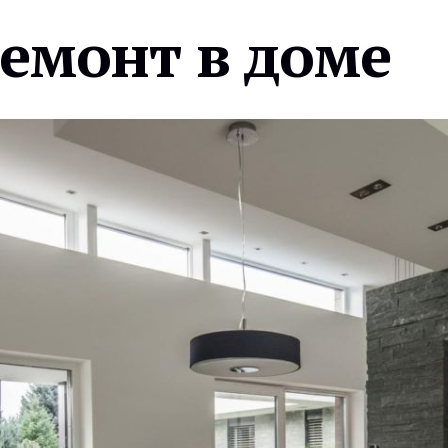
ремонт в доме