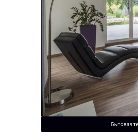
Бытовая т