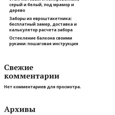
серый и белый, под мрамор и
дерево
Заборы из евроштакетника:
бесплатный замер, доставка и
калькулятор расчета забора
Остекление балкона своими
руками: пошаговая инструкция
Свежие
комментарии
Нет комментариев для просмотра.
Архивы