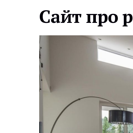
Сайт про 