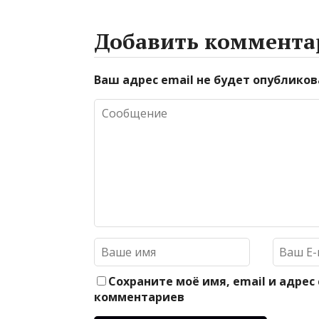
Добавить коммента
Ваш адрес email не будет опубликов
Сохраните моё имя, email и адрес
комментариев