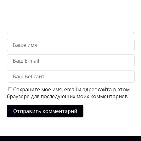
Сохраните моё имя, email и адрес сайта в этом
браузере для последующих моих комментариев