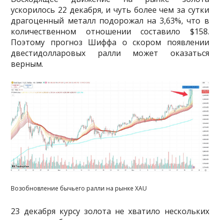
ускорилось 22 декабря, и чуть более чем за сутки
драгоценный металл подорожал на 3,63%, что в
количественном отношении составило $158.
Поэтому прогноз Шиффа о скором появлении
двестидолларовых ралли может оказаться
верным.
Возобновление бычьего ралли на рынке XAU
23 декабря курсу золота не хватило нескольких