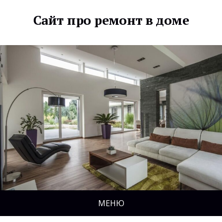
Сайт про ремонт в доме
МЕНЮ