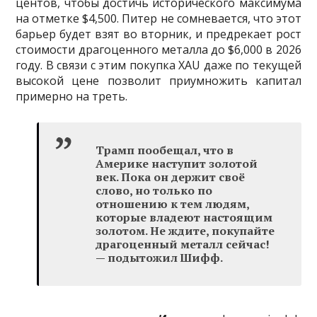
центов, чтобы достичь исторического максимума
на отметке $4,500. Питер не сомневается, что этот
барьер будет взят во вторник, и предрекает рост
стоимости драгоценного металла до $6,000 в 2026
году. В связи с этим покупка XAU даже по текущей
высокой цене позволит приумножить капитал
примерно на треть.
Трамп пообещал, что в
Америке наступит золотой
век. Пока он держит своё
слово, но только по
отношению к тем людям,
которые владеют настоящим
золотом. Не ждите, покупайте
драгоценный металл сейчас!
— подытожил Шифф.