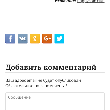
Источник:
happycoin.club
Добавить комментарий
Ваш адрес email не будет опубликован.
Обязательные поля помечены
*