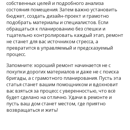
собственных целей и подробного анализа
состояния помещения. Затем важно установить
бюджет, создать дизайн-проект и грамотно
подобрать материалы и специалистов. Если
обращаться к планированию без спешки и
тщательно контролировать каждый этап, ремонт
не станет для вас источником стресса, а
превратится в управляемый и предсказуемый
процесс.
Запомните: хороший ремонт начинается не с
покупки дорогих материалов и даже не с поиска
бригады, а с грамотного планирования. Пусть эта
статья станет вашим помощником и вдохновит
вас взяться за процесс с уверенностью, что всё
будет сделано на отлично. Удачи в ремонте и
пусть ваш дом станет местом, где приятно
возвращаться и жить!