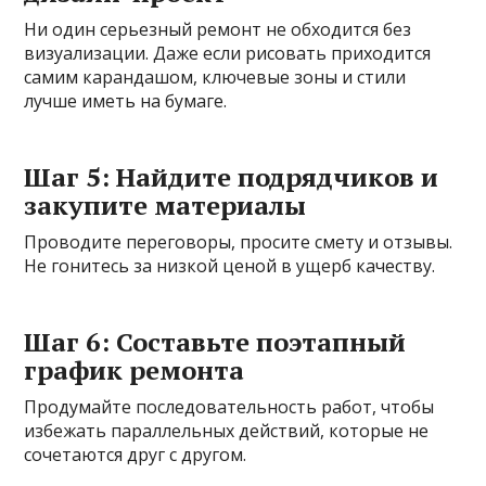
Ни один серьезный ремонт не обходится без
визуализации. Даже если рисовать приходится
самим карандашом, ключевые зоны и стили
лучше иметь на бумаге.
Шаг 5: Найдите подрядчиков и
закупите материалы
Проводите переговоры, просите смету и отзывы.
Не гонитесь за низкой ценой в ущерб качеству.
Шаг 6: Составьте поэтапный
график ремонта
Продумайте последовательность работ, чтобы
избежать параллельных действий, которые не
сочетаются друг с другом.