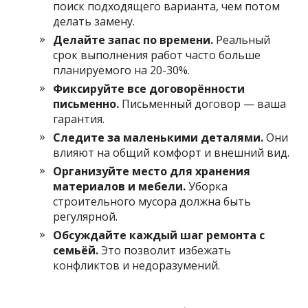
поиск подходящего варианта, чем потом
делать замену.
Делайте запас по времени.
Реальный
срок выполнения работ часто больше
планируемого на 20-30%.
Фиксируйте все договорённости
письменно.
Письменный договор — ваша
гарантия.
Следите за маленькими деталями.
Они
влияют на общий комфорт и внешний вид.
Организуйте место для хранения
материалов и мебели.
Уборка
строительного мусора должна быть
регулярной.
Обсуждайте каждый шаг ремонта с
семьёй.
Это позволит избежать
конфликтов и недоразумений.