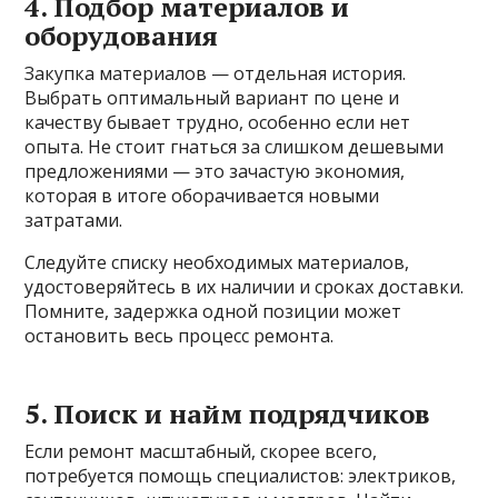
4. Подбор материалов и
оборудования
Закупка материалов — отдельная история.
Выбрать оптимальный вариант по цене и
качеству бывает трудно, особенно если нет
опыта. Не стоит гнаться за слишком дешевыми
предложениями — это зачастую экономия,
которая в итоге оборачивается новыми
затратами.
Следуйте списку необходимых материалов,
удостоверяйтесь в их наличии и сроках доставки.
Помните, задержка одной позиции может
остановить весь процесс ремонта.
5. Поиск и найм подрядчиков
Если ремонт масштабный, скорее всего,
потребуется помощь специалистов: электриков,