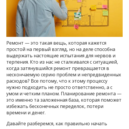
Ремонт — это такая вещь, которая кажется
простой на первый взгляд, но на деле способна
выдержать настоящие испытания для нервов и
терпения. Кто из нас не сталкивался с ситуацией,
когда затянувшийся ремонт превращается в
нескончаемую серию проблем и непредвиденных
расходов? Все потому, что к этому процессу
нужно подходить не просто ответственно, а с
умом и четким планом. Планирование ремонта —
это именно та заложенная база, которая поможет
избежать бесконечных переделок, потери
времени и денег.
Давайте разберемся, как правильно начать