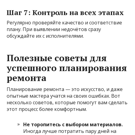
Шаг 7: Контроль на всех этапах
Регулярно проверяйте качество и соответствие
плану. При выявлении недочётов сразу
обсуждайте их с исполнителями.
Полезные советы для
успешного планирования
ремонта
Планирование ремонта — это искусство, и даже
опытные мастера учатся на своих ошибках. Вот
несколько советов, которые помогут вам сделать
этот процесс более комфортным.
Не торопитесь с выбором материалов.
Иногда лучше потратить пару дней на