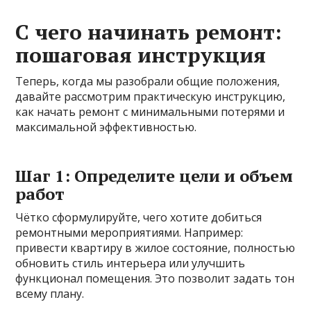
С чего начинать ремонт:
пошаговая инструкция
Теперь, когда мы разобрали общие положения,
давайте рассмотрим практическую инструкцию,
как начать ремонт с минимальными потерями и
максимальной эффективностью.
Шаг 1: Определите цели и объем
работ
Чётко сформулируйте, чего хотите добиться
ремонтными мероприятиями. Например:
привести квартиру в жилое состояние, полностью
обновить стиль интерьера или улучшить
функционал помещения. Это позволит задать тон
всему плану.