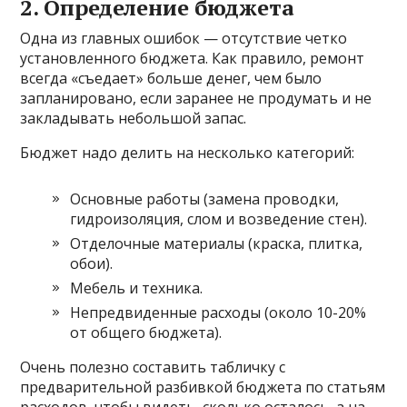
2. Определение бюджета
Одна из главных ошибок — отсутствие четко
установленного бюджета. Как правило, ремонт
всегда «съедает» больше денег, чем было
запланировано, если заранее не продумать и не
закладывать небольшой запас.
Бюджет надо делить на несколько категорий:
Основные работы (замена проводки,
гидроизоляция, слом и возведение стен).
Отделочные материалы (краска, плитка,
обои).
Мебель и техника.
Непредвиденные расходы (около 10-20%
от общего бюджета).
Очень полезно составить табличку с
предварительной разбивкой бюджета по статьям
расходов, чтобы видеть, сколько осталось, а на