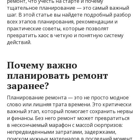
ремонт, что учесть на старте и почему
тщательное планирование — это самый важный
шаг. В этой статье вы найдете подробный разбор
всех этапов планирования, рекомендации и
практические советы, которые позволят
превратить хаос в четкую и понятную систему
действий.
Почему важно
планировать ремонт
заранее?
Планирование ремонта — это не просто модное
слово или лишняя трата времени. Это критически
важный этап, который помогает сохранить нервы
и финансы. Без него ремонт может превратиться
в нескончаемый марафон с массой сюрпризов:
непредвиденными затратами, задержками,
поиском нужных материалов в последний момент