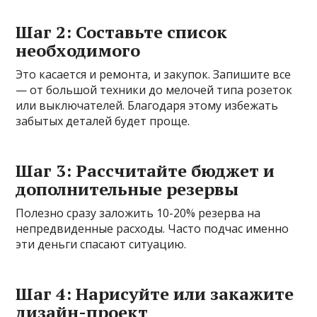
Шаг 2: Составьте список
необходимого
Это касается и ремонта, и закупок. Запишите все
— от большой техники до мелочей типа розеток
или выключателей. Благодаря этому избежать
забытых деталей будет проще.
Шаг 3: Рассчитайте бюджет и
дополнительные резервы
Полезно сразу заложить 10-20% резерва на
непредвиденные расходы. Часто подчас именно
эти деньги спасают ситуацию.
Шаг 4: Нарисуйте или закажите
дизайн-проект