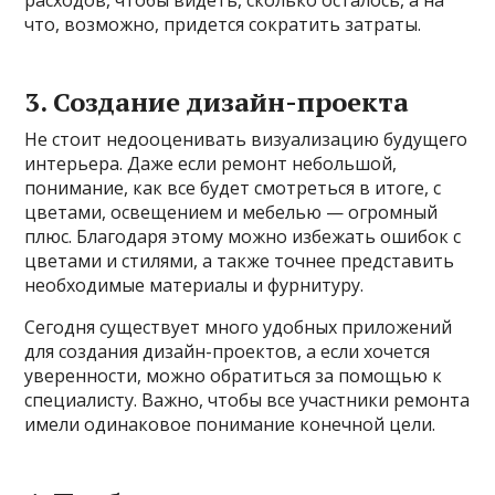
что, возможно, придется сократить затраты.
3. Создание дизайн-проекта
Не стоит недооценивать визуализацию будущего
интерьера. Даже если ремонт небольшой,
понимание, как все будет смотреться в итоге, с
цветами, освещением и мебелью — огромный
плюс. Благодаря этому можно избежать ошибок с
цветами и стилями, а также точнее представить
необходимые материалы и фурнитуру.
Сегодня существует много удобных приложений
для создания дизайн-проектов, а если хочется
уверенности, можно обратиться за помощью к
специалисту. Важно, чтобы все участники ремонта
имели одинаковое понимание конечной цели.