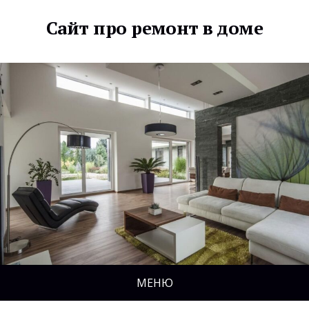
Сайт про ремонт в доме
МЕНЮ