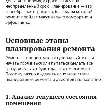
доставят вовремя, а сроки затянут на
неопределённый срок. Планирование — это
своеобразная страховка, благодаря которой
ремонт пройдет максимально комфортно и
эффективно.
Основные этапы
планирования ремонта
Ремонт — процесс многоступенчатый, и если
начать горячиться или пытаться сделать все
сразу, результат будет далек от желаемого.
Поэтому важно выделить основные этапы
планирования ремонта и действовать поэтапно.
1. Анализ текущего состояния
помещения