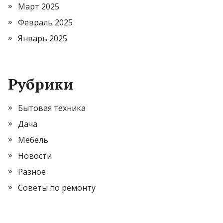
Март 2025
Февраль 2025
Январь 2025
Рубрики
Бытовая техника
Дача
Мебель
Новости
Разное
Советы по ремонту