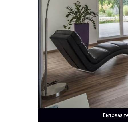
Бытовая т