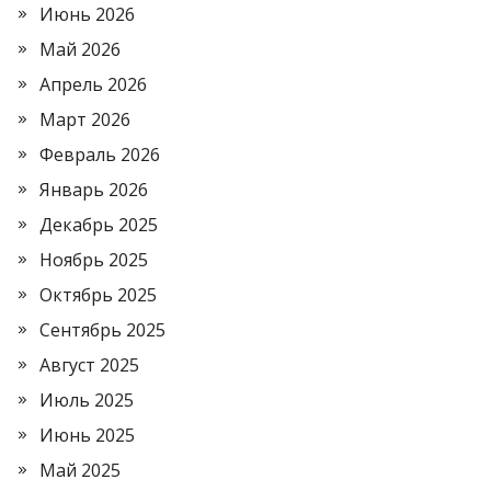
Июнь 2026
Май 2026
Апрель 2026
Март 2026
Февраль 2026
Январь 2026
Декабрь 2025
Ноябрь 2025
Октябрь 2025
Сентябрь 2025
Август 2025
Июль 2025
Июнь 2025
Май 2025