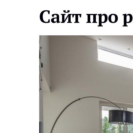
Сайт про 