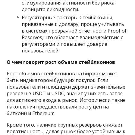
стимулирования активности без риска
дефицита ликвидности.
Регуляторные факторы. Стейблкоины,
привязанные к доллару, проще учитывать
в системах прозрачной отчетности Proof of
Reserves, что облегчает взаимодействие с
регуляторами и повышает доверие
пользователей.
О чем говорит рост объема стейблкоинов
Рост объемов стейблкоинов на биржах может
быть индикатором будущих покупок. Если
пользователи и площадки держат значительные
резервы в USDT и USDC, значит у них есть запас
для активного входа в рынок. Исторически такие
накопления предшествовали росту цен на
биткоин и Ethereum.
Кроме того, наличие крупных резервов снижает
волатильность, делая рынок более устойчивым к