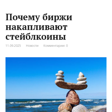
Почему биржи
накапливают
стейблкоины
11.09.2025
Новости
Комментарии: 0