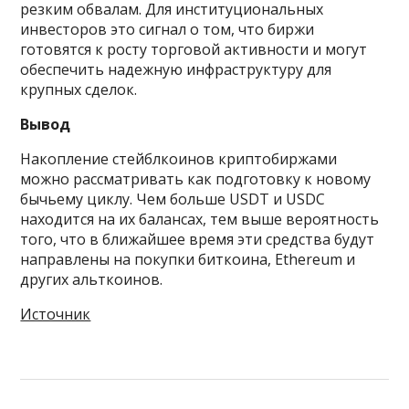
резким обвалам. Для институциональных
инвесторов это сигнал о том, что биржи
готовятся к росту торговой активности и могут
обеспечить надежную инфраструктуру для
крупных сделок.
Вывод
Накопление стейблкоинов криптобиржами
можно рассматривать как подготовку к новому
бычьему циклу. Чем больше USDT и USDC
находится на их балансах, тем выше вероятность
того, что в ближайшее время эти средства будут
направлены на покупки биткоина, Ethereum и
других альткоинов.
Источник