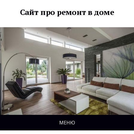
Сайт про ремонт в доме
МЕНЮ