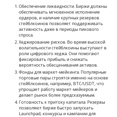
Обеспечение ликвидности. Биржи должны
обеспечивать мгновенное исполнение
ордеров, и наличие крупных резервов
стейблкоинов позволяет поддерживать
активность даже в периоды пикового
спроса.
Хеджирование рисков. Во время высокой
волатильности стейблкоины выступают в
роли цифрового хеджа. Они помогают
фиксировать прибыль и снижать
вероятность обесценивания активов.
Фонды для маркет-мейкинга. Популярные
торговые пары строятся именно на основе
стейблкоинов, например, BTC/USDT, что
упрощает работу маркет-мейкеров и
делает рынок более предсказуемым.
Готовность к притоку капитала. Резервы
позволяют бирже быстро запускать
Launchpad, конкурсы и кампании для