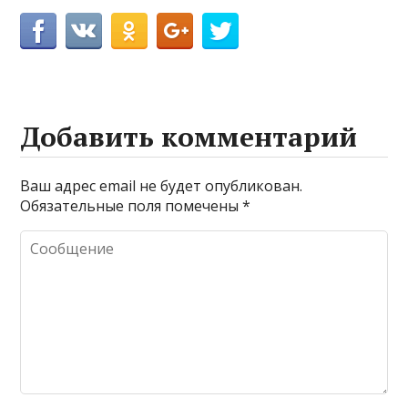
Добавить комментарий
Ваш адрес email не будет опубликован.
Обязательные поля помечены
*