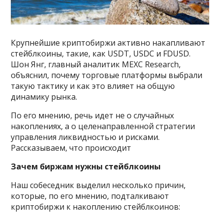
Крупнейшие криптобиржи активно накапливают
стейблкоины, такие, как USDT, USDC и FDUSD.
Шон Янг, главный аналитик MEXC Research,
объяснил, почему торговые платформы выбрали
такую тактику и как это влияет на общую
динамику рынка.
По его мнению, речь идет не о случайных
накоплениях, а о целенаправленной стратегии
управления ликвидностью и рисками.
Рассказываем, что происходит
Зачем биржам нужны стейблкоины
Наш собеседник выделил несколько причин,
которые, по его мнению, подталкивают
криптобиржи к накоплению стейблкоинов: