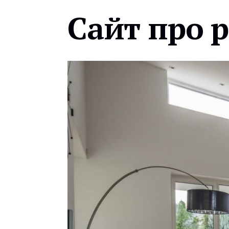
Сайт про 