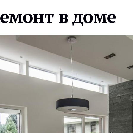
ремонт в доме