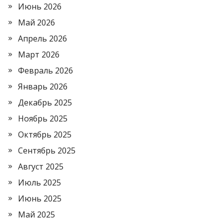
Июнь 2026
Май 2026
Апрель 2026
Март 2026
Февраль 2026
Январь 2026
Декабрь 2025
Ноябрь 2025
Октябрь 2025
Сентябрь 2025
Август 2025
Июль 2025
Июнь 2025
Май 2025