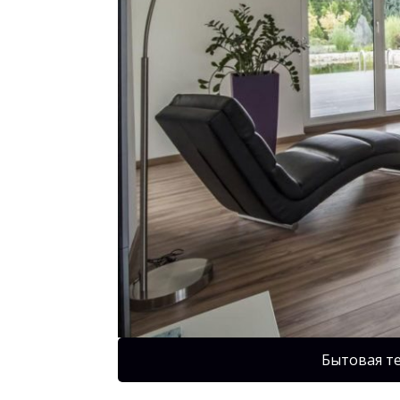
Бытовая т