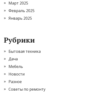
Март 2025
Февраль 2025
Январь 2025
Рубрики
Бытовая техника
Дача
Мебель
Новости
Разное
Советы по ремонту