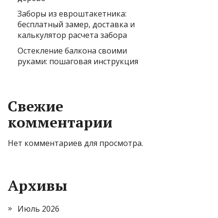
Заборы из евроштакетника:
бесплатный замер, доставка и
калькулятор расчета забора
Остекление балкона своими
руками: пошаговая инструкция
Свежие
комментарии
Нет комментариев для просмотра.
Архивы
Июль 2026