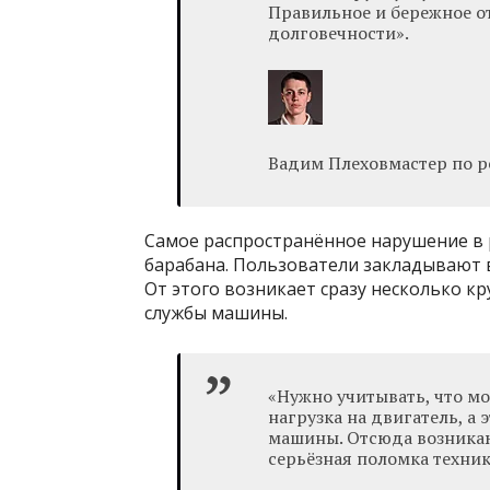
Правильное и бережное от
долговечности».
Вадим Плеховмастер по р
Самое распространённое нарушение в 
барабана. Пользователи закладывают в
От этого возникает сразу несколько к
службы машины.
«Нужно учитывать, что мо
нагрузка на двигатель, а
машины. Отсюда возникаю
серьёзная поломка техник