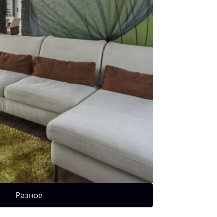
Разное