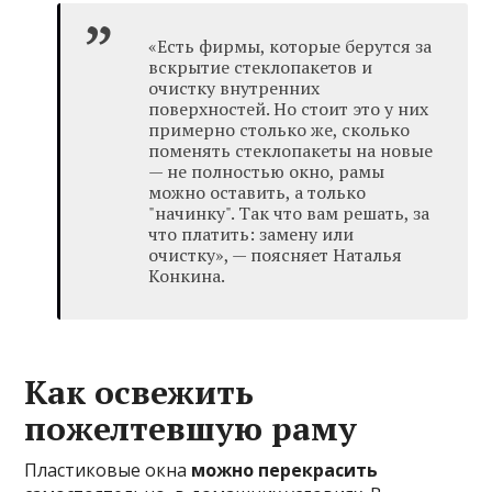
«Есть фирмы, которые берутся за
вскрытие стеклопакетов и
очистку внутренних
поверхностей. Но стоит это у них
примерно столько же, сколько
поменять стеклопакеты на новые
— не полностью окно, рамы
можно оставить, а только
"начинку". Так что вам решать, за
что платить: замену или
очистку», — поясняет Наталья
Конкина.
Как освежить
пожелтевшую раму
Пластиковые окна
можно перекрасить