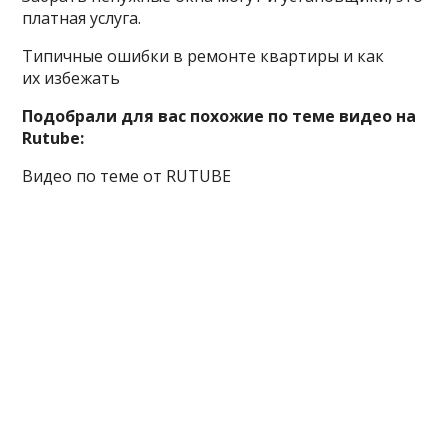
платная услуга.
Типичные ошибки в ремонте квартиры и как
их избежать
Подобрали для вас похожие по теме видео на
Rutube:
Видео по теме от RUTUBE