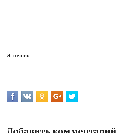
Источник
Добавить комментарий