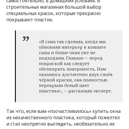
самостоятельно, в домашних условиях. В
строительных магазинах большой выбор
специальных красок, которые прекрасно
покрывают пластик.
«Я сама так сделала, когда мы
обновили интерьер в комнате
сына и белые окна уже не
подходили. Главное — перед
покраской как следует
обезжирить поверхность. Нам
оказалось достаточно двух слоёв
чёрной краски, она полностью
перекрыла белый цвет
пластика», — рассказала эксперт.
Так что, если вам «посчастливилось» купить окна
из некачественного пластика, который пожелтел
и стал неопрятно выглядеть, необязательно их