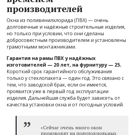
производителей
Окна из поливинилхлорида (ПВХ) — очень
долговечные и надёжные строительные изделия,
но только при условии, что они сделаны
добросовестным производителем и установлены
грамотными монтажниками.
Гарантия на рамы ПВХ у надёжных
изготовителей — 20 лет, на фурнитуру — 25.
Короткий срок гарантийного обслуживания
только у стеклопакета — один год. Это связано с
тем, что заводской брак, если он имеется,
проявится уже в первый год эксплуатации
изделия. Дальнейшая служба будет зависеть от
качества установки окна и от погодных условий.
«Сейчас очень много окон
производят на полуподпольных