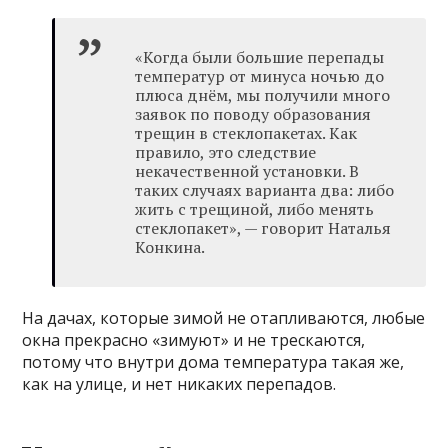
«Когда были большие перепады
температур от минуса ночью до
плюса днём, мы получили много
заявок по поводу образования
трещин в стеклопакетах. Как
правило, это следствие
некачественной установки. В
таких случаях варианта два: либо
жить с трещиной, либо менять
стеклопакет», — говорит Наталья
Конкина.
На дачах, которые зимой не отапливаются, любые
окна прекрасно «зимуют» и не трескаются,
потому что внутри дома температура такая же,
как на улице, и нет никаких перепадов.