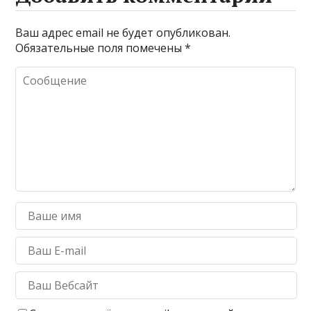
Ваш адрес email не будет опубликован.
Обязательные поля помечены
*