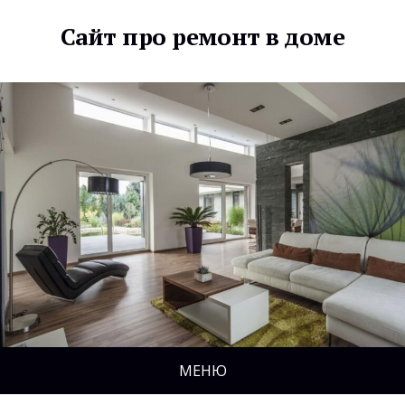
Сайт про ремонт в доме
МЕНЮ