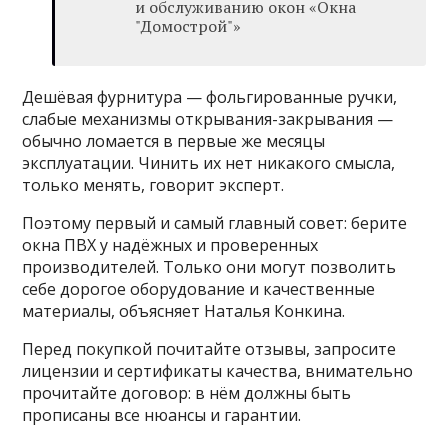
и обслуживанию окон «Окна
"Домострой"»
Дешёвая фурнитура — фольгированные ручки,
слабые механизмы открывания-закрывания —
обычно ломается в первые же месяцы
эксплуатации. Чинить их нет никакого смысла,
только менять, говорит эксперт.
Поэтому первый и самый главный совет: берите
окна ПВХ у надёжных и проверенных
производителей. Только они могут позволить
себе дорогое оборудование и качественные
материалы, объясняет Наталья Конкина.
Перед покупкой почитайте отзывы, запросите
лицензии и сертификаты качества, внимательно
прочитайте договор: в нём должны быть
прописаны все нюансы и гарантии.