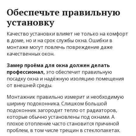
Обеспечьте правильную
установку
Качество установки влияет не только на комфорт
в доме, но и на срок службы окна. Ошибки в
монтаже могут повлечь повреждение даже
качественных окон.
Замер проёма для окна должен делать
профессионал,
это обеспечит правильную
посадку окна и надёжную изоляцию помещения
от внешней среды.
Монтажник правильно измерит и необходимую
ширину подоконника. Слишком большой
подоконник загородит тепло от радиаторов,
которые обычно установлены под окнами. А
плохое отопление часто становится причиной
проблем, в том числе трещин в стеклопакетах.