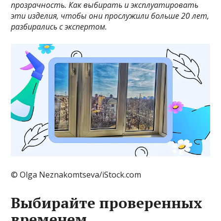
прозрачность. Как выбирать и эксплуатировать
эти изделия, чтобы они прослужили больше 20 лет,
разбирались с экспертом.
© Olga Neznakomtseva/iStock.com
Выбирайте проверенных
временем