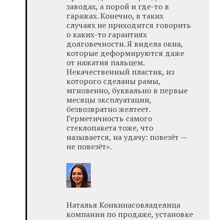
заводах, а порой и где-то в
гаражах. Конечно, в таких
случаях не приходится говорить
о каких-то гарантиях
долговечности. Я видела окна,
которые деформируются даже
от нажатия пальцем.
Некачественный пластик, из
которого сделаны рамы,
мгновенно, буквально в первые
месяцы эксплуатации,
безвозвратно желтеет.
Герметичность самого
стеклопакета тоже, что
называется, на удачу: повезёт —
не повезёт».
Наталья Конкинасовладелица
компании по продаже, установке