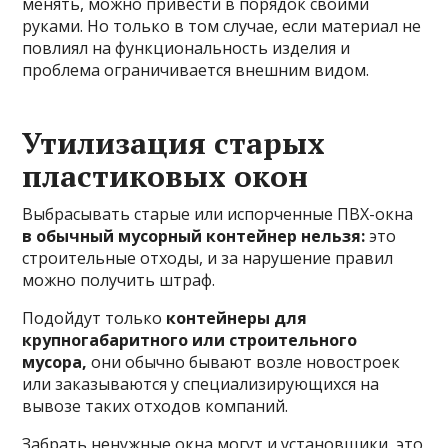
менять, можно привести в порядок своими
руками. Но только в том случае, если материал не
повлиял на функциональность изделия и
проблема ограничивается внешним видом.
Утилизация старых
пластиковых окон
Выбрасывать старые или испорченные ПВХ-окна
в обычный мусорный контейнер нельзя:
это
строительные отходы, и за нарушение правил
можно получить штраф.
Подойдут только
контейнеры для
крупногабаритного или строительного
мусора,
они обычно бывают возле новостроек
или заказываются у специализирующихся на
вывозе таких отходов компаний.
Забрать ненужные окна могут и установщики, это