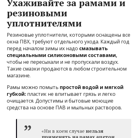
Ухаживайте за рамами и
резиновыми
уплотнителями
Резиновые уплотнители, которыми оснащены все
окна ПВХ, требуют отдельного ухода. Каждый год
перед началом зимы их надо
смазывать
специальными силиконовыми составами,
чтобы не пересыхали и не пропускали воздух.
Такие смазки продаются в любом строительном
магазине.
Рамы можно помыть
простой водой и мягкой
губкой:
пластик не впитывает грязь и легко
очищается. Допустимы и бытовые моющие
средства на основе ПАВ и мыльных растворов.
«Ни в коем случае
нельзя
применять на рамах ацетон,