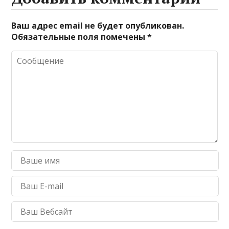
Ваш адрес email не будет опубликован.
Обязательные поля помечены
*