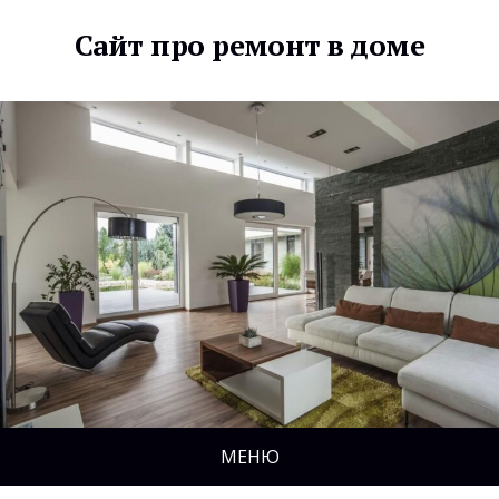
Сайт про ремонт в доме
МЕНЮ