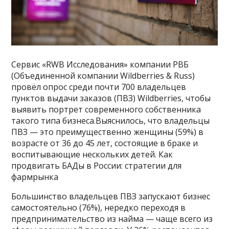
Сервис «RWB Исследования» компании РВБ
(Объединенной компании Wildberries & Russ)
провёл опрос среди почти 700 владельцев
пунктов выдачи заказов (ПВЗ) Wildberries, чтобы
выявить портрет современного собственника
такого типа бизнеса.Выяснилось, что владельцы
ПВЗ — это преимущественно женщины (59%) в
возрасте от 36 до 45 лет, состоящие в браке и
воспитывающие нескольких детей. Как
продвигать БАДы в России: стратегии для
фармрынка
Большинство владельцев ПВЗ запускают бизнес
самостоятельно (76%), нередко переходя в
предпринимательство из найма — чаще всего из