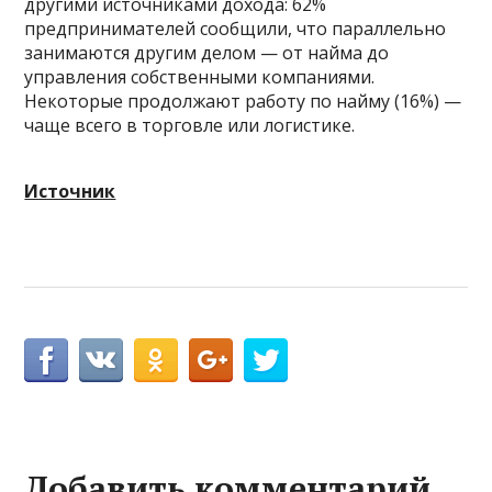
другими источниками дохода: 62%
предпринимателей сообщили, что параллельно
занимаются другим делом — от найма до
управления собственными компаниями.
Некоторые продолжают работу по найму (16%) —
чаще всего в торговле или логистике.
Источник
Добавить комментарий