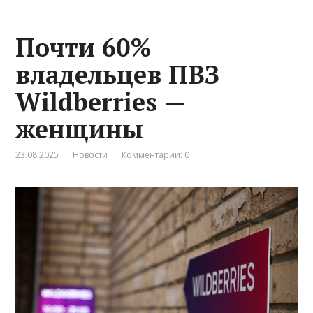
Почти 60%
владельцев ПВЗ
Wildberries —
женщины
23.08.2025
Новости
Комментарии: 0