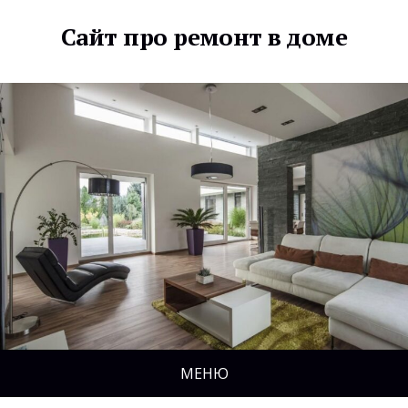
Сайт про ремонт в доме
МЕНЮ