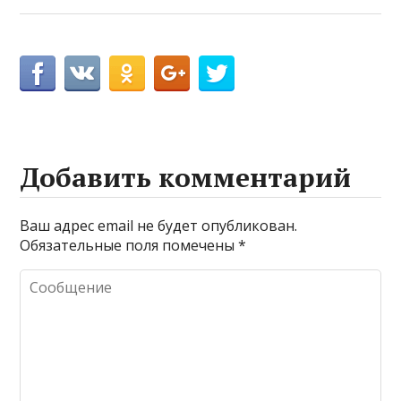
Добавить комментарий
Ваш адрес email не будет опубликован.
Обязательные поля помечены
*