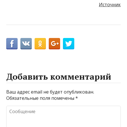
Источник
Добавить комментарий
Ваш адрес email не будет опубликован.
Обязательные поля помечены
*