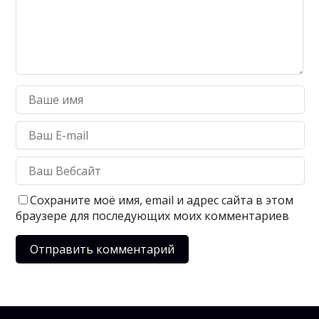
Сохраните моё имя, email и адрес сайта в этом
браузере для последующих моих комментариев