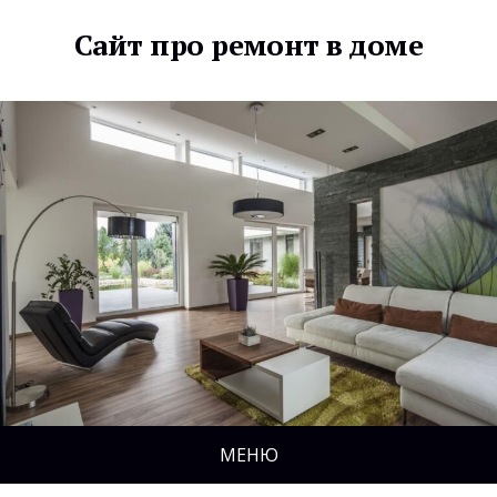
Сайт про ремонт в доме
МЕНЮ