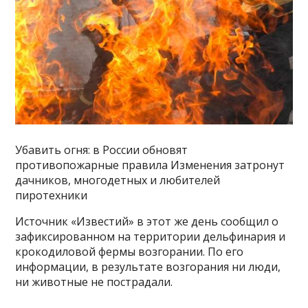
Убавить огня: в России обновят
противопожарные правила Изменения затронут
дачников, многодетных и любителей
пиротехники
Источник «Известий» в этот же день сообщил о
зафиксированном на территории дельфинария и
крокодиловой фермы возгорании. По его
информации, в результате возгорания ни люди,
ни животные не пострадали.