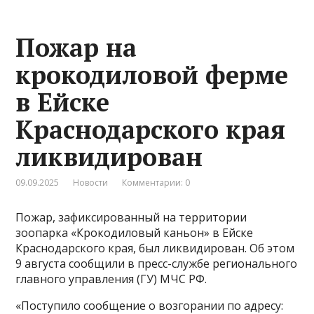
Пожар на
крокодиловой ферме
в Ейске
Краснодарского края
ликвидирован
09.09.2025
Новости
Комментарии: 0
Пожар, зафиксированный на территории
зоопарка «Крокодиловый каньон» в Ейске
Краснодарского края, был ликвидирован. Об этом
9 августа сообщили в пресс-службе регионального
главного управления (ГУ) МЧС РФ.
«Поступило сообщение о возгорании по адресу: