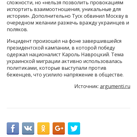
сложности, но «нельзя позволить провокациям
испортить взаимоотношения, уникальные для
истории». Дополнительно Туск обвинил Москву в
очередном желании разжечь вражду украинцев и
поляков.
Инцидент произошёл на фоне завершившейся
президентской кампании, в которой победу
одержал националист Кароль Навроцкий. Тема
украинской миграции активно использовалась
политиками, которые выступали против
беженцев, что усилило напряжение в обществе.
Источник:
argumenti.ru