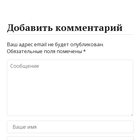
Добавить комментарий
Ваш адрес email не будет опубликован.
Обязательные поля помечены
*