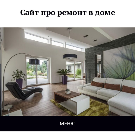
Сайт про ремонт в доме
МЕНЮ