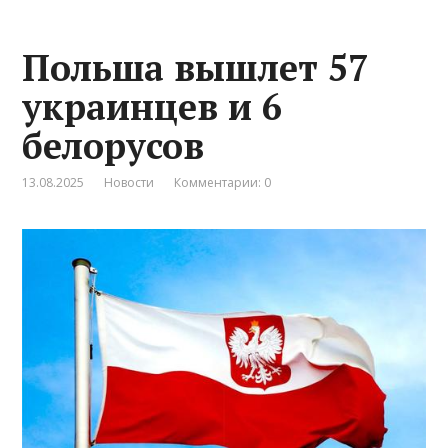
Польша вышлет 57
украинцев и 6
белорусов
13.08.2025
Новости
Комментарии: 0