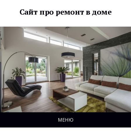
Сайт про ремонт в доме
МЕНЮ