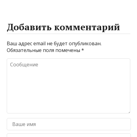
Добавить комментарий
Ваш адрес email не будет опубликован.
Обязательные поля помечены
*