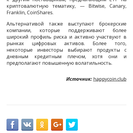
криптовалютную тематику, — Bitwise, Canary,
Franklin, CoinShares.
Альтернативой также выступают брокерские
компании, которые поддерживают более
широкий профиль риска и активно участвуют в
рынках цифровых активов. Более того,
некоторые инвесторы выбирают продукты с
дневным кредитным плечом, хотя они и
предполагают повышенную волатильность.
Источник:
happycoin.club