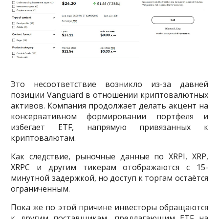
Это несоответствие возникло из-за давней
позиции Vanguard в отношении криптовалютных
активов. Компания продолжает делать акцент на
консервативном формировании портфеля и
избегает ETF, напрямую привязанных к
криптовалютам.
Как следствие, рыночные данные по XRPI, XRP,
XRPC и другим тикерам отображаются с 15-
минутной задержкой, но доступ к торгам остаётся
ограниченным.
Пока же по этой причине инвесторы обращаются
к другим поставщикам, предлагающим ETF на