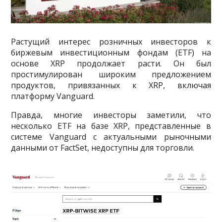
Растущий интерес розничных инвесторов к
биржевым инвестиционным фондам (ETF) на
основе XRP продолжает расти. Он был
простимулирован широким предложением
продуктов, привязанных к XRP, включая
платформу Vanguard.
Правда, многие инвесторы заметили, что
несколько ETF на базе XRP, представленные в
системе Vanguard с актуальными рыночными
данными от FactSet, недоступны для торговли.