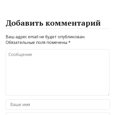
Добавить комментарий
Ваш адрес email не будет опубликован.
Обязательные поля помечены
*