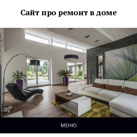
Сайт про ремонт в доме
МЕНЮ