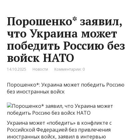
Порошенко* заявил,
что Украина может
победить Россию без
войск НАТО
14.10.2025
Новости
Комментарии: 0
Порошенко*: Украина может победить Россию
без иностранных войск
Украина может «победить» в конфликте с
Российской Федерацией без привлечения
иностранных войск, заявил в интервью