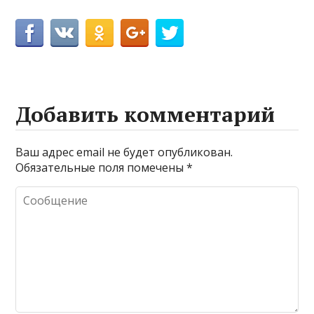
Добавить комментарий
Ваш адрес email не будет опубликован.
Обязательные поля помечены
*