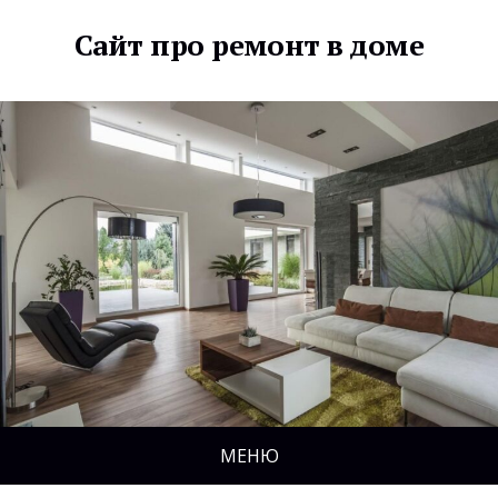
Сайт про ремонт в доме
МЕНЮ