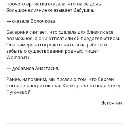
прочего артистка сказала, что на ее дочь
большое влияние оказывает бабушка.
— сказала Волочкова.
Балерина считает, что сделала для близких все
возможное, а они отплатили ей предательством.
Она намерена сосредоточиться на работе и
забыть о существовании родных, пишет
Woman.ru.
— добавила Анастасия.
Ранее, напомним, мы писали о том, что Сергей
Соседов раскритиковал Киркорова за поддержку
Пугачевой.
Источник